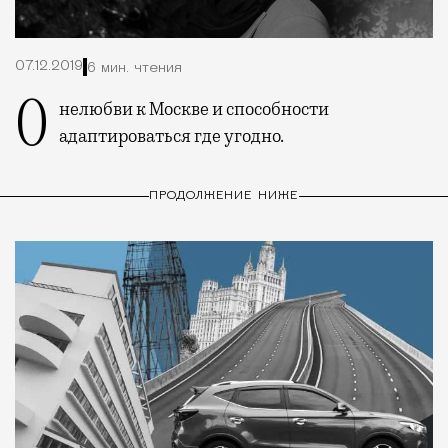
07.12.2019
6 мин. чтения
О нелюбви к Москве и способности
адаптироваться где угодно.
ПРОДОЛЖЕНИЕ НИЖЕ