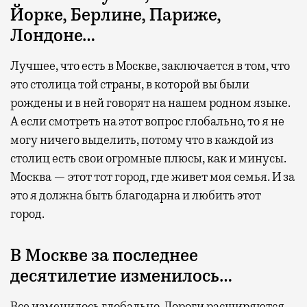
Йорке, Берлине, Париже,
Лондоне…
Лучшее, что есть в Москве, заключается в том, что
это столица той страны, в которой вы были
рождены и в ней говорят на нашем родном языке.
А если смотреть на этот вопрос глобально, то я не
могу ничего выделить, потому что в каждой из
столиц есть свои огромные плюсы, как и минусы.
Москва — этот тот город, где живет моя семья. И за
это я должна быть благодарна и любить этот
город.
В Москве за последнее
десятилетие изменилось…
Все изменилось глобально. Дороги расширяются,