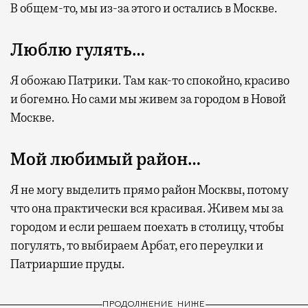
В общем-то, мы из-за этого и остались в Москве.
Люблю гулять…
Я обожаю Патрики. Там как-то спокойно, красиво
и богемно. Но сами мы живем за городом в Новой
Москве.
Мой любимый район…
Я не могу выделить прямо район Москвы, потому
что она практически вся красивая. Живем мы за
городом и если решаем поехать в столицу, чтобы
погулять, то выбираем Арбат, его переулки и
Патриаршие пруды.
ПРОДОЛЖЕНИЕ НИЖЕ