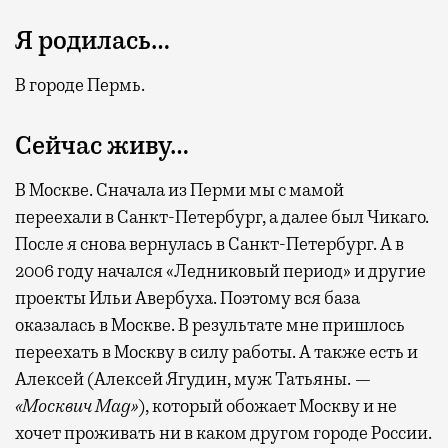
Я родилась…
В городе Пермь.
Сейчас живу…
В Москве. Сначала из Перми мы с мамой
переехали в Санкт-Петербург, а далее был Чикаго.
После я снова вернулась в Санкт-Петербург. А в
2006 году начался «Ледниковый период» и другие
проекты Ильи Авербуха. Поэтому вся база
оказалась в Москве. В результате мне пришлось
переехать в Москву в силу работы. А также есть и
Алексей (Алексей Ягудин, муж Татьяны. —
«Москвич Mag»
), который обожает Москву и не
хочет проживать ни в каком другом городе России.