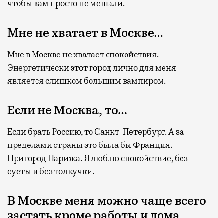
чтобы вам просто не мешали.
Мне не хватает в Москве…
Мне в Москве не хватает спокойствия.
Энергетически этот город лично для меня
является слишком большим вампиром.
Если не Москва, то…
Если брать Россию, то Санкт-Петербург. А за
пределами страны это была бы Франция.
Пригород Парижа. Я люблю спокойствие, без
суеты и без толкучки.
В Москве меня можно чаще всего
застать кроме работы и дома…