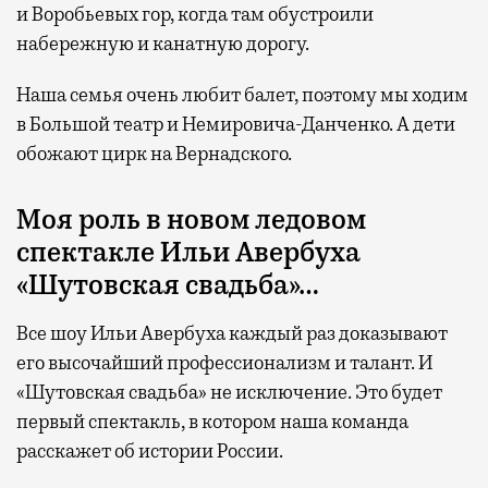
и Воробьевых гор, когда там обустроили
набережную и канатную дорогу.
Наша семья очень любит балет, поэтому мы ходим
в Большой театр и Немировича-Данченко. А дети
обожают цирк на Вернадского.
Моя роль в новом ледовом
спектакле Ильи Авербуха
«Шутовская свадьба»…
Все шоу Ильи Авербуха каждый раз доказывают
его высочайший профессионализм и талант. И
«Шутовская свадьба» не исключение. Это будет
первый спектакль, в котором наша команда
расскажет об истории России.