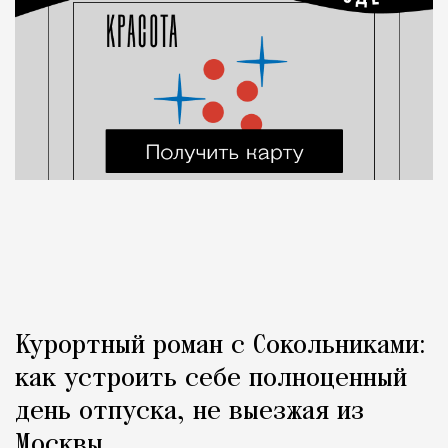
Курортный роман с Сокольниками:
как устроить себе полноценный
день отпуска, не выезжая из
Москвы