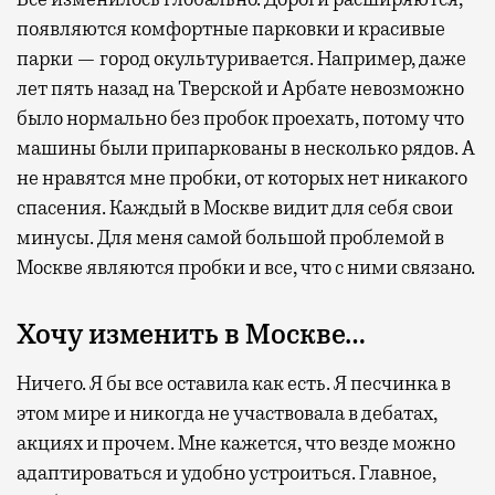
появляются комфортные парковки и красивые
парки — город окультуривается. Например, даже
лет пять назад на Тверской и Арбате невозможно
было нормально без пробок проехать, потому что
машины были припаркованы в несколько рядов. А
не нравятся мне пробки, от которых нет никакого
спасения. Каждый в Москве видит для себя свои
минусы. Для меня самой большой проблемой в
Москве являются пробки и все, что с ними связано.
Хочу изменить в Москве…
Ничего. Я бы все оставила как есть. Я песчинка в
этом мире и никогда не участвовала в дебатах,
акциях и прочем. Мне кажется, что везде можно
адаптироваться и удобно устроиться. Главное,