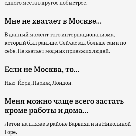
одного места в другое побыстрее.
Мне не хватает в Москве…
В данный момент того интернационализма,
который был раньше. Сейчас мы больше сами по
себе. Не хватает модных приезжих людей.
Если не Москва, то…
Нью-Йорк, Париж, Лондон.
Меня можно чаще всего застать
кроме работы и дома…
Летом на пляже в районе Барвихи и на Николиной
Горе.