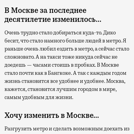
В Москве за последнее
десятилетие изменилось…
Очень трудно стало добираться куда-то. Дико
бесит, что стало намного больше людей в метро. Я
раньше очень любил ездить в метро, а сейчас стало
сложновато. А на такси тоже никуда сейчас не
доедешь — часами стоишь в пробках. В Москве
стало почти как в Бангкоке. А так с каждым годом
жизнь становится все удобнее и удобнее. Москва,
кажется, становится лучшим городом в мире,
самым удобным для жизни.
Хочу изменить в Москве…
Разгрузить метро и сделать возможным доехать из