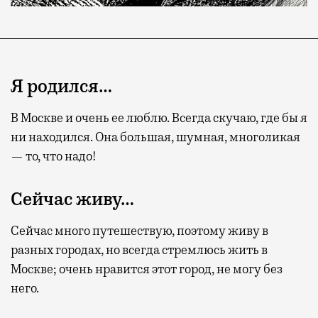
Я родился…
В Москве и очень ее люблю. Всегда скучаю, где бы я
ни находился. Она большая, шумная, многоликая
— то, что надо!
Сейчас живу…
Сейчас много путешествую, поэтому живу в
разных городах, но всегда стремлюсь жить в
Москве; очень нравится этот город, не могу без
него.