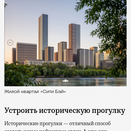
Жилой квартал «Сити Бэй»
Устроить историческую прогулку
Исторические прогулки — отличный способ