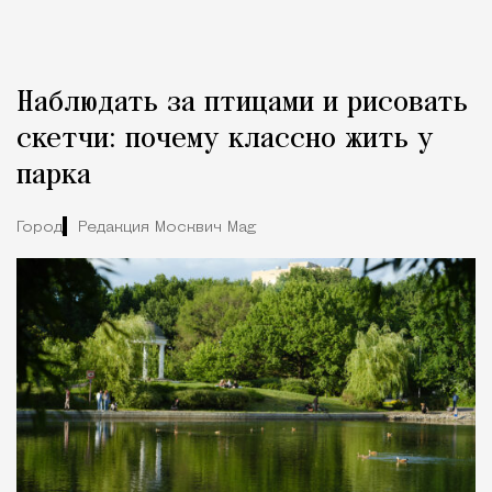
Наблюдать за птицами и рисовать
скетчи: почему классно жить у
парка
Город
Редакция Москвич Mag