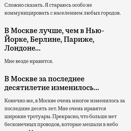
Сложно сказать. Я стараюсь особо не
коммуницировать с населением любых городов.
В Москве лучше, чем в Нью-
Йорке, Берлине, Париже,
Лондоне…
Мне везде нравится.
В Москве за последнее
десятилетие изменилось…
Конечно же, в Москве очень многое изменилось за
последние десять лет. Мне очень нравятся
широкие тротуары. Прекрасно, что больше нет
бесконечных проводов, которые мешали в небо