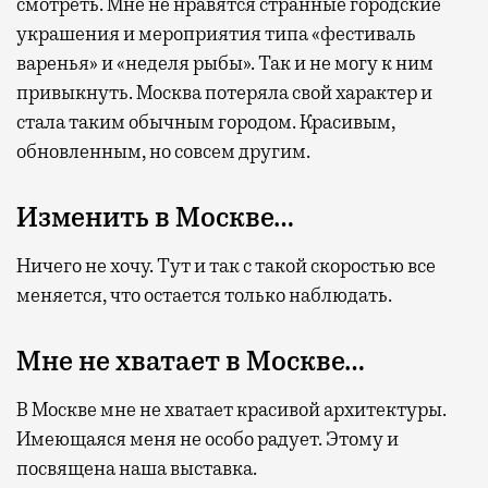
смотреть. Мне не нравятся странные городские
украшения и мероприятия типа «фестиваль
варенья» и «неделя рыбы». Так и не могу к ним
привыкнуть. Москва потеряла свой характер и
стала таким обычным городом. Красивым,
обновленным, но совсем другим.
Изменить в Москве…
Ничего не хочу. Тут и так с такой скоростью все
меняется, что остается только наблюдать.
Мне не хватает в Москве…
В Москве мне не хватает красивой архитектуры.
Имеющаяся меня не особо радует. Этому и
посвящена наша выставка.