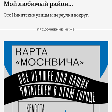
Мой любимый район…
Это Никитские улицы и переулки вокруг.
ПРОДОЛЖЕНИЕ НИЖЕ