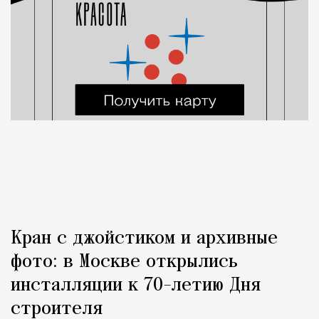
Кран с джойстиком и архивные
фото: в Москве открылись
инсталляции к 70-летию Дня
строителя