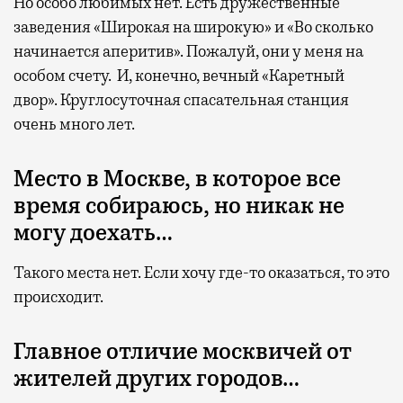
Но особо любимых нет. Есть дружественные
заведения «Широкая на широкую» и «Во сколько
начинается аперитив». Пожалуй, они у меня на
особом счету. И, конечно, вечный «Каретный
двор». Круглосуточная спасательная станция
очень много лет.
Место в Москве, в которое все
время собираюсь, но никак не
могу доехать…
Такого места нет. Если хочу где-то оказаться, то это
происходит.
Главное отличие москвичей от
жителей других городов…