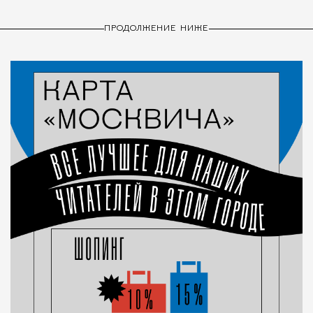
ПРОДОЛЖЕНИЕ НИЖЕ