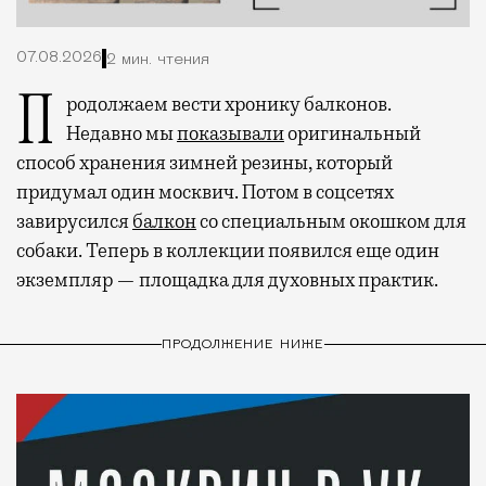
07.08.2026
2 мин. чтения
Продолжаем вести хронику балконов.
Недавно мы
показывали
оригинальный
способ хранения зимней резины, который
придумал один москвич. Потом в соцсетях
завирусился
балкон
со специальным окошком для
собаки. Теперь в коллекции появился еще один
экземпляр — площадка для духовных практик.
ПРОДОЛЖЕНИЕ НИЖЕ