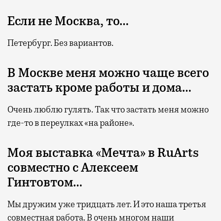
Если не Москва, то…
Петербург. Без вариантов.
В Москве меня можно чаще всего
застать кроме работы и дома…
Очень люблю гулять. Так что застать меня можно
где-то в переулках «на районе».
Моя выставка «Мечта» в RuArts
совместно с Алексеем
Гинтовтом…
Мы дружим уже тридцать лет. И это наша третья
совместная работа. В очень многом наши