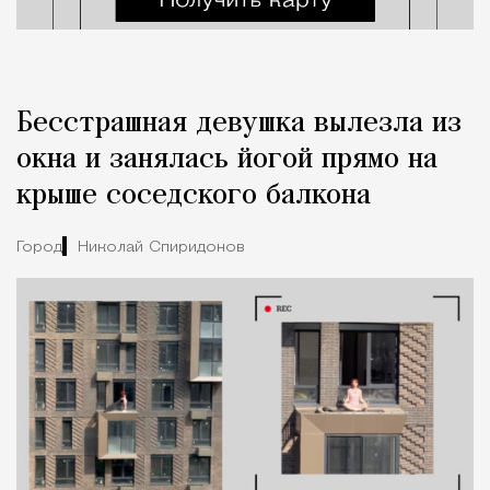
Бесстрашная девушка вылезла из
окна и занялась йогой прямо на
крыше соседского балкона
Город
Николай Спиридонов