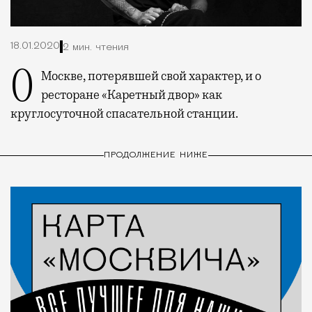
18.01.2020
2 мин. чтения
О Москве, потерявшей свой характер, и о
ресторане «Каретный двор» как
круглосуточной спасательной станции.
ПРОДОЛЖЕНИЕ НИЖЕ