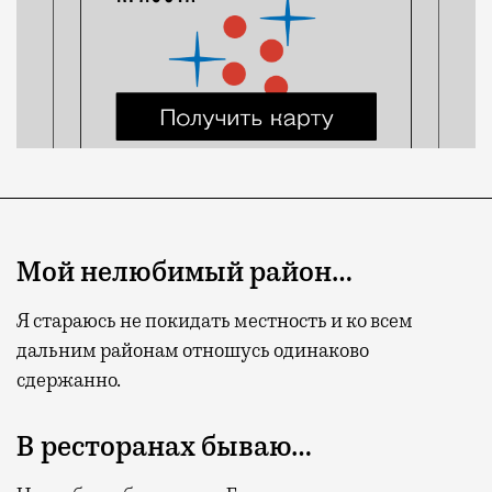
Мой нелюбимый район…
Я стараюсь не покидать местность и ко всем
дальним районам отношусь одинаково
сдержанно.
В ресторанах бываю…