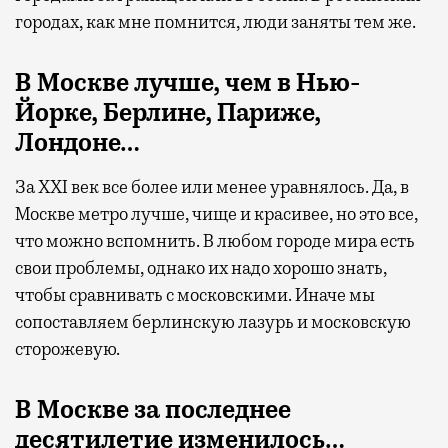
городах, как мне помнится, люди заняты тем же.
В Москве лучше, чем в Нью-
Йорке, Берлине, Париже,
Лондоне…
За XXI век все более или менее уравнялось. Да, в
Москве метро лучше, чище и красивее, но это все,
что можно вспомнить. В любом городе мира есть
свои проблемы, однако их надо хорошо знать,
чтобы сравнивать с московскими. Иначе мы
сопоставляем берлинскую лазурь и московскую
сторожевую.
В Москве за последнее
десятилетие изменилось…