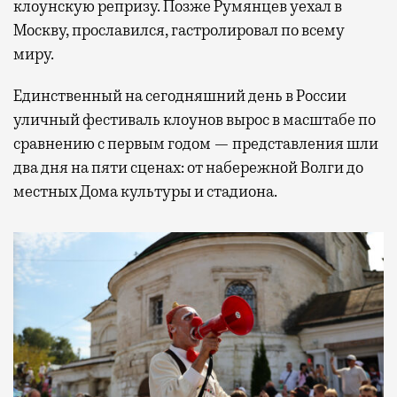
клоунскую репризу. Позже Румянцев уехал в
Москву, прославился, гастролировал по всему
миру.
Единственный на сегодняшний день в России
уличный фестиваль клоунов вырос в масштабе по
сравнению с первым годом — представления шли
два дня на пяти сценах: от набережной Волги до
местных Дома культуры и стадиона.