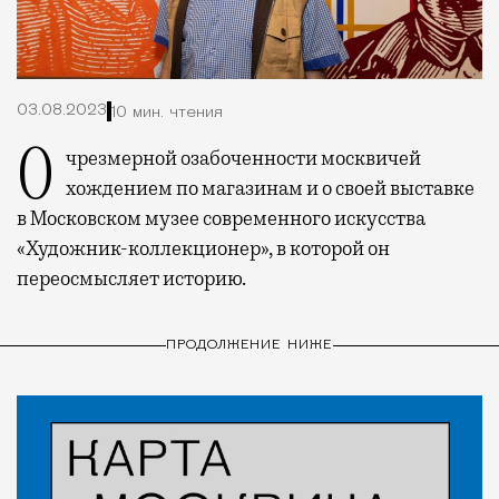
03.08.2023
10 мин. чтения
О чрезмерной озабоченности москвичей
хождением по магазинам и о своей выставке
в Московском музее современного искусства
«Художник-коллекционер», в которой он
переосмысляет историю.
ПРОДОЛЖЕНИЕ НИЖЕ