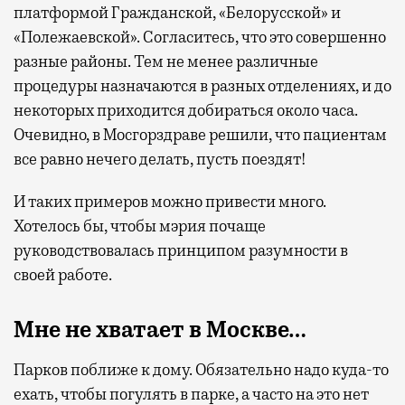
платформой Гражданской, «Белорусской» и
«Полежаевской». Согласитесь, что это совершенно
разные районы. Тем не менее различные
процедуры назначаются в разных отделениях, и до
некоторых приходится добираться около часа.
Очевидно, в Мосгорздраве решили, что пациентам
все равно нечего делать, пусть поездят!
И таких примеров можно привести много.
Хотелось бы, чтобы мэрия почаще
руководствовалась принципом разумности в
своей работе.
Мне не хватает в Москве…
Парков поближе к дому. Обязательно надо куда-то
ехать, чтобы погулять в парке, а часто на это нет