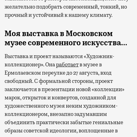
желательно подобрать современный, тонкий, но
прочный и устойчивый к нашему климату.
Моя выставка в Московском
музее современного искусства…
Выставка и проект называются «Художник-
коллекционер». Она
работает
в музее в
Ермолаевском переулке до 27 августа, вход
свободный. С формальной стороны, проект
заключается в презентации новой «коллекции»
марок, открыток и конвертов, созданной для
художественного музея неким художником-
коллекционером, внезапно задумавшим
объединить практически забытые гениальные
образы советской идеологии, воплощенные в