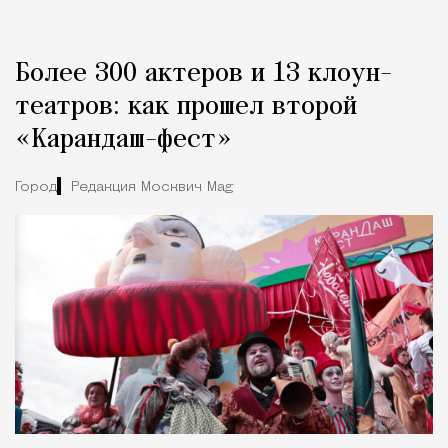
Более 300 актеров и 13 клоун-
театров: как прошел второй
«Карандаш-фест»
Город
Редакция Москвич Mag