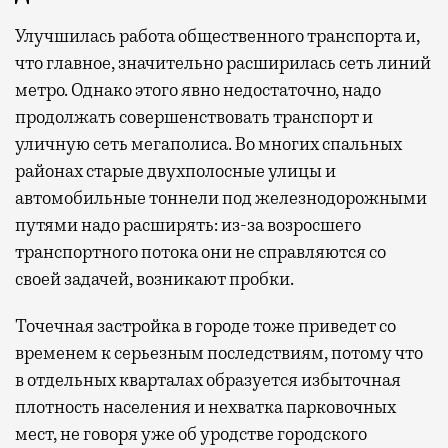
Улучшилась работа общественного транспорта и,
что главное, значительно расширилась сеть линий
метро. Однако этого явно недостаточно, надо
продолжать совершенствовать транспорт и
уличную сеть мегаполиса. Во многих спальных
районах старые двухполосные улицы и
автомобильные тоннели под железнодорожными
путями надо расширять: из-за возросшего
транспортного потока они не справляются со
своей задачей, возникают пробки.
Точечная застройка в городе тоже приведет со
временем к серьезным последствиям, потому что
в отдельных кварталах образуется избыточная
плотность населения и нехватка парковочных
мест, не говоря уже об уродстве городского