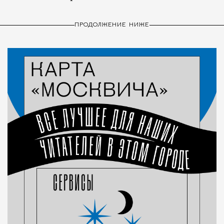
ПРОДОЛЖЕНИЕ НИЖЕ