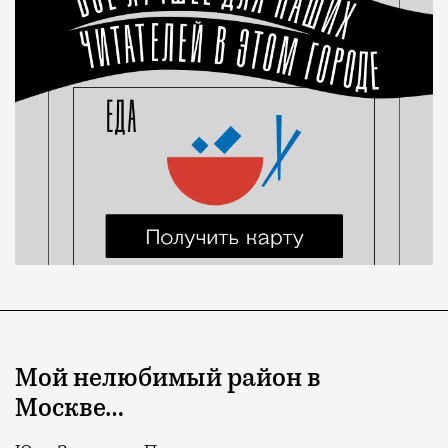
Мой нелюбимый район в
Москве…