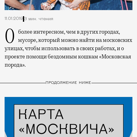
11.01.2019
3 мин. чтения
О более интересном, чем в других городах,
мусоре, который можно найти на московских
улицах, чтобы использовать в своих работах, и о
проекте помощи бездомным кошкам «Московская
порода».
ПРОДОЛЖЕНИЕ НИЖЕ