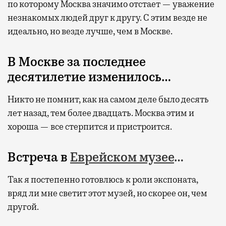
по которому Москва значимо отстает — уважение
незнакомых людей друг к другу. С этим везде не
идеально, но везде лучше, чем в Москве.
В Москве за последнее
десятилетие изменилось…
Никто не помнит, как на самом деле было десять
лет назад, тем более двадцать. Москва этим и
хороша — все стерпится и пристроится.
Встреча в
Еврейском музее
…
Так я постепенно готовлюсь к роли экспоната,
вряд ли мне светит этот музей, но скорее он, чем
другой.