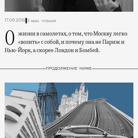
17.06.2019
3 мин. чтения
О жизни в самолетах, о том, что Москву легко
«возить» с собой, и почему она не Париж и
Нью-Йорк, а скорее Лондон и Бомбей.
ПРОДОЛЖЕНИЕ НИЖЕ