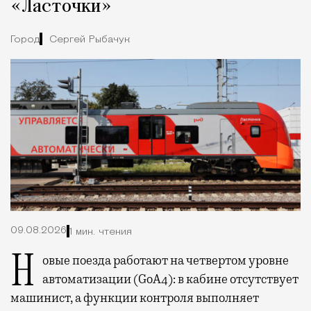
«Ласточки»
Город
Сергей Рыбачук
09.08.2026
1 мин. чтения
Новые поезда работают на четвертом уровне
автоматизации (GoA4): в кабине отсутствует
машинист, а функции контроля выполняет