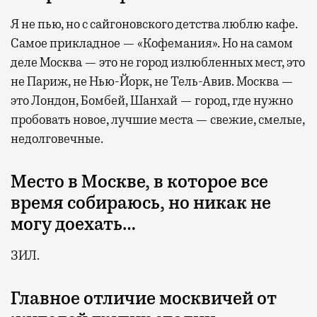
Я не пью, но с сайгоновского детства люблю кафе.
Самое прикладное — «Кофемания». Но на самом
деле Москва — это не город излюбленных мест, это
не Париж, не Нью-Йорк, не Тель-Авив. Москва —
это Лондон, Бомбей, Шанхай — город, где нужно
пробовать новое, лучшие места — свежие, смелые,
недолговечные.
Место в Москве, в которое все
время собираюсь, но никак не
могу доехать…
ЗИЛ.
Главное отличие москвичей от