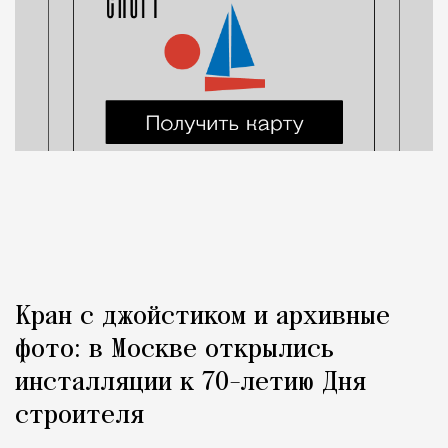
Кран с джойстиком и архивные
фото: в Москве открылись
инсталляции к 70-летию Дня
строителя