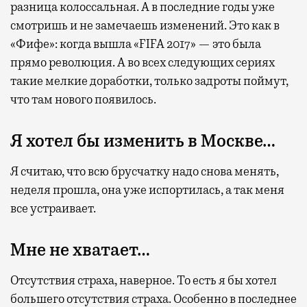
разница колоссальная. А в последние годы уже
смотришь и не замечаешь изменений. Это как в
«Фифе»: когда вышла «FIFA 2017» — это была
прямо революция. А во всех следующих сериях
такие мелкие доработки, только задроты поймут,
что там нового появилось.
Я хотел бы изменить в Москве…
Я считаю, что всю брусчатку надо снова менять,
неделя прошла, она уже испортилась, а так меня
все устраивает.
Мне не хватает…
Отсутствия страха, наверное. То есть я бы хотел
большего отсутствия страха. Особенно в последнее