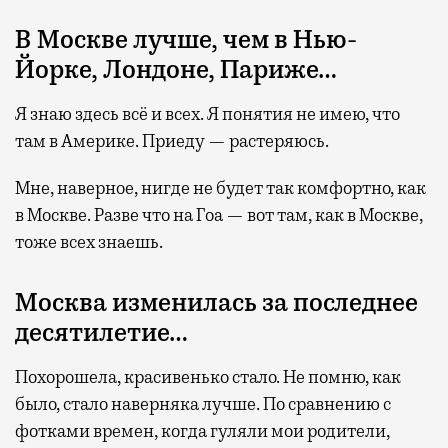
В Москве лучше, чем в Нью-
Йорке, Лондоне, Париже…
Я знаю здесь всё и всех. Я понятия не имею, что
там в Америке. Приеду — растеряюсь.
Мне, наверное, нигде не будет так комфортно, как
в Москве. Разве что на Гоа — вот там, как в Москве,
тоже всех знаешь.
Москва изменилась за последнее
десятилетие…
Похорошела, красивенько стало. Не помню, как
было, стало наверняка лучше. По сравнению с
фотками времен, когда гуляли мои родители,