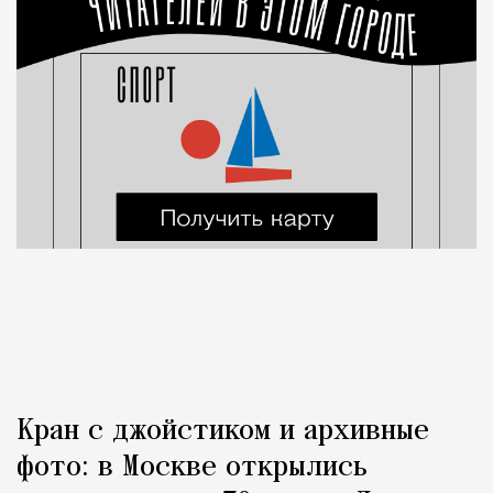
Кран с джойстиком и архивные
фото: в Москве открылись