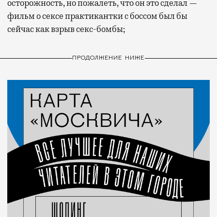
осторожность, но пожалеть, что он это сделал —
фильм о сексе практикантки с боссом был бы
сейчас как взрыв секс-бомбы;
ПРОДОЛЖЕНИЕ НИЖЕ