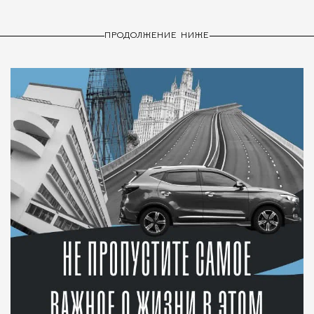
ПРОДОЛЖЕНИЕ НИЖЕ