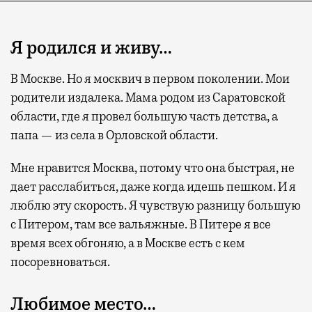
Я родился и живу…
В Москве. Но я москвич в первом поколении. Мои
родители издалека. Мама родом из Саратовской
области, где я провел большую часть детства, а
папа — из села в Орловской области.
Мне нравится Москва, потому что она быстрая, не
дает расслабиться, даже когда идешь пешком. И я
люблю эту скорость. Я чувствую разницу большую
с Питером, там все вальяжные. В Питере я все
время всех обгоняю, а в Москве есть с кем
посоревноваться.
Любимое место…