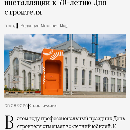
инсталляции к 70-летию Дня
строителя
Город
Редакция Москвич Mag
05.08.2026
2 мин. чтения
В этом году профессиональный праздник День
строителя отмечает 70-летний юбилей. К