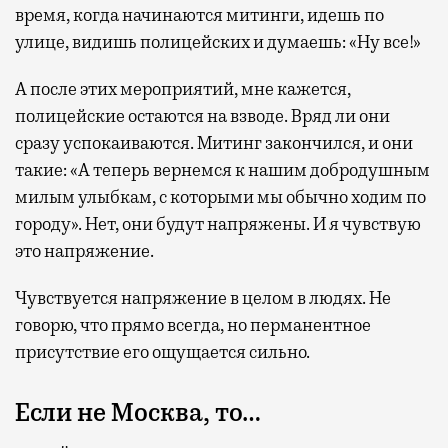
время, когда начинаются митинги, идешь по
улице, видишь полицейских и думаешь: «Ну все!»
А после этих мероприятий, мне кажется,
полицейские остаются на взводе. Вряд ли они
сразу успокаиваются. Митинг закончился, и они
такие: «А теперь вернемся к нашим добродушным
милым улыбкам, с которыми мы обычно ходим по
городу». Нет, они будут напряжены. И я чувствую
это напряжение.
Чувствуется напряжение в целом в людях. Не
говорю, что прямо всегда, но перманентное
присутствие его ощущается сильно.
Если не Москва, то…