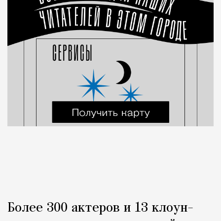
Более 300 актеров и 13 клоун-