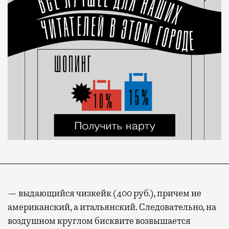
— выдающийся чизкейк (400 руб.), причем не
американский, а итальянский. Следовательно, на
воздушном круглом бисквите возвышается