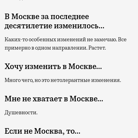
В Москве за последнее
десятилетие изменилось…
Каких-то особенных изменений не замечаю. Все
примерно в одном направлении. Растет.
Хочу изменить в Москве…
Много чего, но это нетолерантные изменения.
Мне не хватает в Москве…
Душевности.
Если не Москва, то…