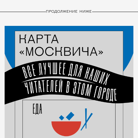
ПРОДОЛЖЕНИЕ НИЖЕ