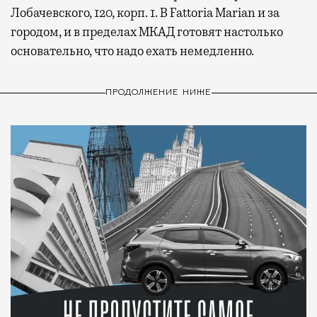
Лобачевского, 120, корп. 1. В Fattoria Marian и за
городом, и в пределах МКАД готовят настолько
основательно, что надо ехать немедленно.
ПРОДОЛЖЕНИЕ НИЖЕ