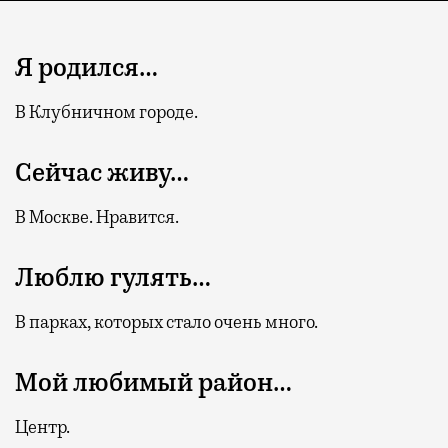
Я родился…
В Клубничном городе.
Сейчас живу…
В Москве. Нравится.
Люблю гулять…
В парках, которых стало очень много.
Мой любимый район…
Центр.