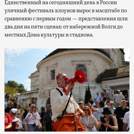
Единственный на сегодняшний день в России
уличный фестиваль клоунов вырос в масштабе по
сравнению с первым годом — представления шли
два дня на пяти сценах: от набережной Волги до
местных Дома культуры и стадиона.