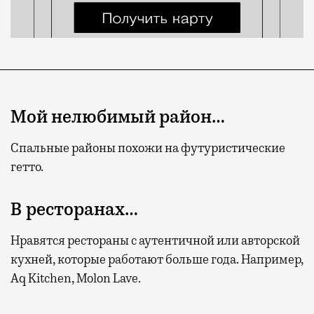
Мой нелюбимый район…
Спальные районы похожи на футуристические
гетто.
В ресторанах…
Нравятся рестораны с аутентичной или авторской
кухней, которые работают больше года. Например,
Aq Kitchen, Molon Lave.