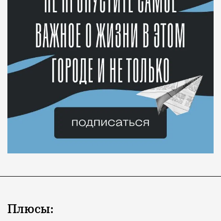
Плюсы: