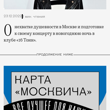
23.12.2022
1 мин. чтения
О нехватке душевности в Москве и подготовке
к своему концерту в новогоднюю ночь в
клубе «16 Тонн».
ПРОДОЛЖЕНИЕ НИЖЕ