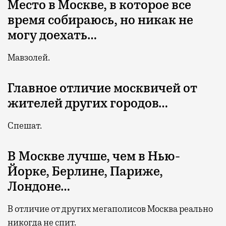
Место в Москве, в которое все
время собираюсь, но никак не
могу доехать…
Мавзолей.
Главное отличие москвичей от
жителей других городов…
Спешат.
В Москве лучше, чем в Нью-
Йорке, Берлине, Париже,
Лондоне…
В отличие от других мегаполисов Москва реально
никогда не спит.