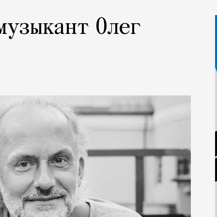
 музыкант Олег