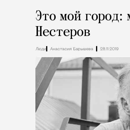
Это мой город:
Нестеров
Люди
Анастасия Барышева
28.11.2019