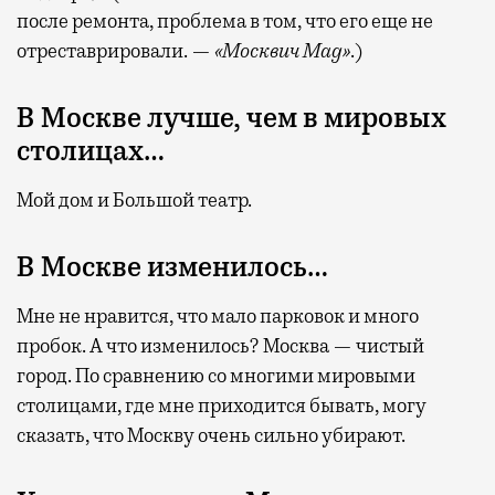
после ремонта, проблема в том, что его еще не
отреставрировали. —
«Москвич Mag»
.)
В Москве лучше, чем в мировых
столицах…
Мой дом и Большой театр.
В Москве изменилось…
Мне не нравится, что мало парковок и много
пробок. А что изменилось? Москва — чистый
город. По сравнению со многими мировыми
столицами, где мне приходится бывать, могу
сказать, что Москву очень сильно убирают.