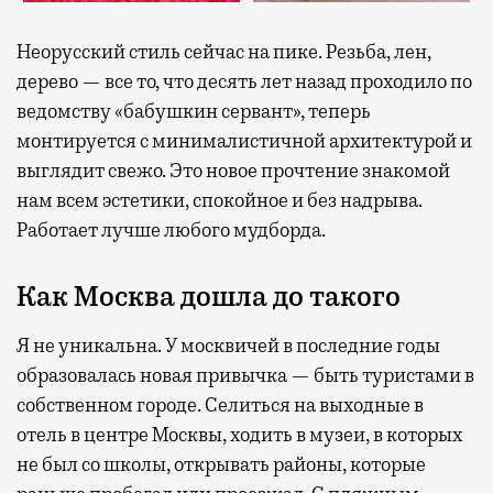
Неорусский стиль сейчас на пике. Резьба, лен,
дерево — все то, что десять лет назад проходило по
ведомству «бабушкин сервант», теперь
монтируется с минималистичной архитектурой и
выглядит свежо. Это новое прочтение знакомой
нам всем эстетики, спокойное и без надрыва.
Работает лучше любого мудборда.
Как Москва дошла до такого
Я не уникальна. У москвичей в последние годы
образовалась новая привычка — быть туристами в
собственном городе. Селиться на выходные в
отель в центре Москвы, ходить в музеи, в которых
не был со школы, открывать районы, которые