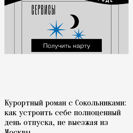
Курортный роман с Сокольниками:
как устроить себе полноценный
день отпуска, не выезжая из
Москвы