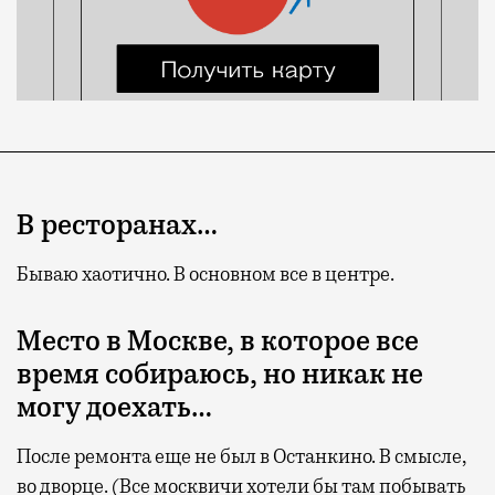
В ресторанах…
Бываю хаотично. В основном все в центре.
Место в Москве, в которое все
время собираюсь, но никак не
могу доехать…
После ремонта еще не был в Останкино. В смысле,
во дворце. (Все москвичи хотели бы там побывать