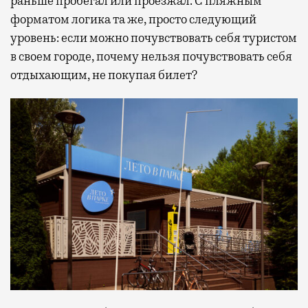
раньше пробегал или проезжал. С пляжным
форматом логика та же, просто следующий
уровень: если можно почувствовать себя туристом
в своем городе, почему нельзя почувствовать себя
отдыхающим, не покупая билет?