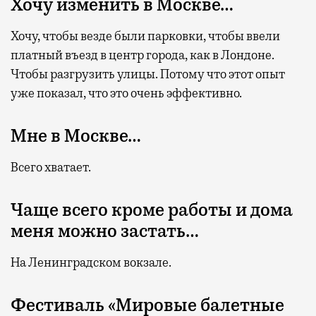
Хочу изменить в Москве…
Хочу, чтобы везде были парковки, чтобы ввели
платный въезд в центр города, как в Лондоне.
Чтобы разгрузить улицы. Потому что этот опыт
уже показал, что это очень эффективно.
Мне в Москве…
Всего хватает.
Чаще всего кроме работы и дома
меня можно застать…
На Ленинградском вокзале.
Фестиваль «Мировые балетные