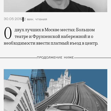
30.05.2019
2 мин. чтения
О двух лучших в Москве местах: Большом
театре и Фрунзенской набережной и о
необходимости ввести платный въезд в центр.
ПРОДОЛЖЕНИЕ НИЖЕ