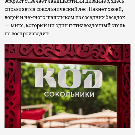
эффект отвечает ландшафтный дизайнер, здесь
справляется сокольнический лес. Пахнет хвоей,
водой и немного шашлыком из соседних беседок
— микс, который ни один пятизвездочный отель
не воспроизводит.