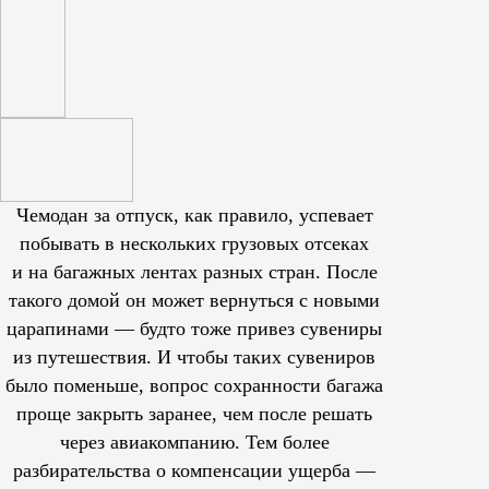
Чемодан за отпуск, как правило, успевает
побывать в нескольких грузовых отсеках
и на багажных лентах разных стран. После
такого домой он может вернуться с новыми
царапинами — будто тоже привез сувениры
из путешествия. И чтобы таких сувениров
было поменьше, вопрос сохранности багажа
проще закрыть заранее, чем после решать
через авиакомпанию. Тем более
разбирательства о компенсации ущерба —