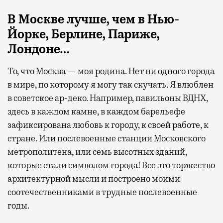
В Москве лучше, чем в Нью-
Йорке, Берлине, Париже,
Лондоне…
То, что Москва — моя родина. Нет ни одного города
в мире, по которому я могу так скучать. Я влюблен
в советское ар-деко. Например, павильоны ВДНХ,
здесь в каждом камне, в каждом барельефе
зафиксирована любовь к городу, к своей работе, к
стране. Или послевоенные станции Московского
метрополитена, или семь высотных зданий,
которые стали символом города! Все это торжество
архитектурной мысли и построено моими
соотечественниками в трудные послевоенные
годы.