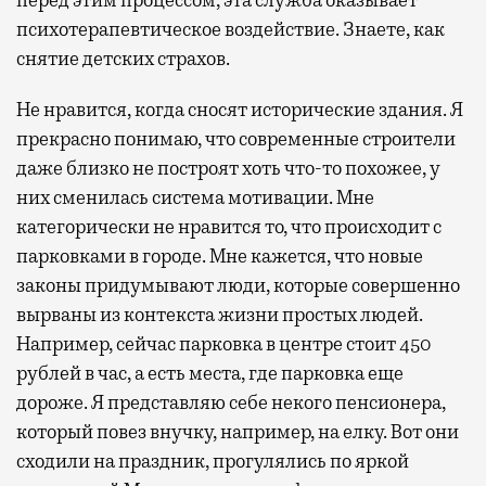
психотерапевтическое воздействие. Знаете, как
снятие детских страхов.
Не нравится, когда сносят исторические здания. Я
прекрасно понимаю, что современные строители
даже близко не построят хоть что-то похожее, у
них сменилась система мотивации. Мне
категорически не нравится то, что происходит с
парковками в городе. Мне кажется, что новые
законы придумывают люди, которые совершенно
вырваны из контекста жизни простых людей.
Например, сейчас парковка в центре стоит 450
рублей в час, а есть места, где парковка еще
дороже. Я представляю себе некого пенсионера,
который повез внучку, например, на елку. Вот они
сходили на праздник, прогулялись по яркой