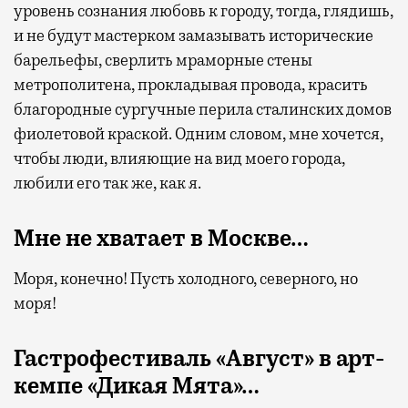
уровень сознания любовь к городу, тогда, глядишь,
и не будут мастерком замазывать исторические
барельефы, сверлить мраморные стены
метрополитена, прокладывая провода, красить
благородные сургучные перила сталинских домов
фиолетовой краской. Одним словом, мне хочется,
чтобы люди, влияющие на вид моего города,
любили его так же, как я.
Мне не хватает в Москве…
Моря, конечно! Пусть холодного, северного, но
моря!
Гастрофестиваль «Август» в арт-
кемпе «Дикая Мята»…