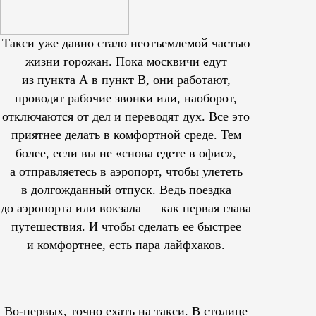
Такси уже давно стало неотъемлемой частью
жизни горожан. Пока москвичи едут
из пункта А в пункт В, они работают,
проводят рабочие звонки или, наоборот,
отключаются от дел и переводят дух. Все это
приятнее делать в комфортной среде. Тем
более, если вы не «снова едете в офис»,
а отправляетесь в аэропорт, чтобы улететь
в долгожданный отпуск. Ведь поездка
до аэропорта или вокзала — как первая глава
путешествия. И чтобы сделать ее быстрее
и комфортнее, есть пара лайфхаков.
Во-первых, точно ехать на такси. В столице