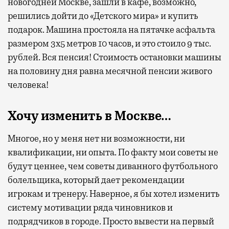
новогодней Москве, зашли в кафе, возможно,
решились дойти до «Детского мира» и купить
подарок. Машина простояла на пятачке асфальта
размером 3х5 метров 10 часов, и это стоило 9 тыс.
рублей. Вся пенсия! Стоимость остановки машины
на половину дня равна месячной пенсии живого
человека!
Хочу изменить в Москве…
Многое, но у меня нет ни возможности, ни
квалификации, ни опыта. По факту мои советы не
будут ценнее, чем советы диванного футбольного
болельщика, который дает рекомендации
игрокам и тренеру. Наверное, я бы хотел изменить
систему мотивации ряда чиновников и
подрядчиков в городе. Просто вывести на первый