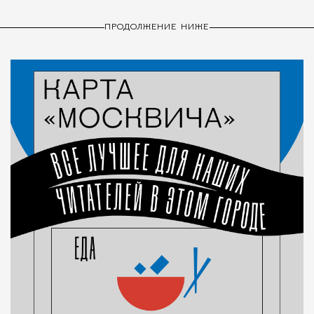
ПРОДОЛЖЕНИЕ НИЖЕ