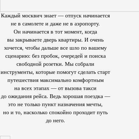
Каждый москвич знает — отпуск начинается
не в самолете и даже не в аэропорту.
Он начинается в тот момент, когда
вы закрываете дверь квартиры. И очень
хочется, чтобы дальше все шло по вашему
сценарию: без пробок, очередей и поиска
свободной розетки. Мы собрали
инструменты, которые помогут сделать старт
путешествия максимально комфортным
на всех этапах — от вызова такси
до ожидания рейса. Ведь хорошая поездка —
это не только пункт назначения мечты,
но и то, насколько спокойно проходит путь
до него.