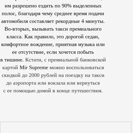
им
разрешено
ездить по 90% выделенных
полос, благодаря чему среднее время подачи
автомобиля составляет рекордные 4 минуты.
Во-вторых, вызывать такси премиального
класса. Как правило, это дорогой седан,
комфортное вождение, приятная музыка или
ее отсутствие, если хочется побыть
в тишине.
Кстати, с премиальной банковской
картой
Mir Supreme
можно воспользоваться
скидкой до 2000 рублей на поездку на такси
до аэропорта или вокзала или вернуться
с ее помощью домой в конце путешествия.