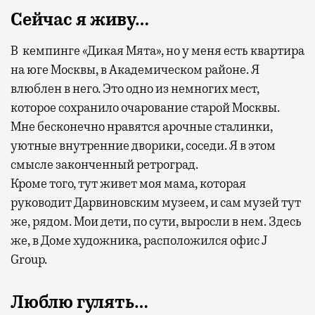
Сейчас я живу…
В кемпинге «Дикая Мята», но у меня есть квартира
на юге Москвы
, в Академическом районе. Я
влюблен в него. Это одно из немногих мест,
которое сохранило очарование старой Москвы.
Мне бесконечно нравятся арочные сталинки,
уютные внутренние дворики, соседи. Я в этом
смысле законченный ретроград.
Кроме того, тут живет моя мама, которая
руководит Дарвиновским музеем, и сам музей тут
же, рядом. Мои дети, по сути, выросли в нем. Здесь
же, в Доме художника, расположился офис J
Group.
Люблю гулять…