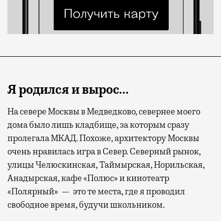
Я родился и вырос…
На севере Москвы в Медведково, севернее моего
дома было лишь кладбище, за которым сразу
пролегала МКАД. Похоже, архитектору Москвы
очень нравилась игра в Север. Северный рынок,
улицы Челюскинская, Таймырская, Норильская,
Анадырская, кафе «Полюс» и кинотеатр
«Полярный» — это те места, где я проводил
свободное время, будучи школьником.