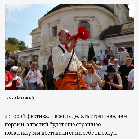
Клоун Вязаный
«Второй фестиваль всегда делать страшнее, чем
первый, а третий будет еще страшнее —
поскольку мы поставили сами себе высокую