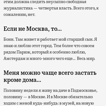
этим должна следить неусыпно свободная
журналистика — четвертая власть. Всего этого, к
сожалению, нет.
Если не Москва, то…
Бонн. Там живет и работает мой старший сын. Я
знаю и люблю этот город. Тем более что совсем
рядом Париж, который я особенно люблю,
Амстердам и много-много чего еще… Весь мир.
Меня можно чаще всего застать
кроме дома…
Половину недели я живу на даче в Подмосковье,
половину — в Москве. И в Москве обязательно
ходим с женой куда-нибудь: в музей, на новую