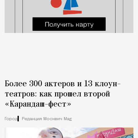
Более 300 актеров и 13 клоун-
театров: как прошел второй
«Карандаш-фест»
Город
Редакция Москвич Mag