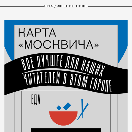
ПРОДОЛЖЕНИЕ НИЖЕ