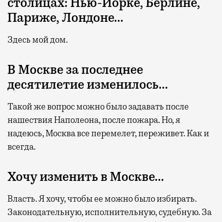
столицах: Нью-Йорке, Берлине,
Париже, Лондоне…
Здесь мой дом.
В Москве за последнее
десятилетие изменилось…
Такой же вопрос можно было задавать после
нашествия Наполеона, после пожара. Но, я
надеюсь, Москва все перемелет, переживет. Как и
всегда.
Хочу изменить в Москве…
Власть. Я хочу, чтобы ее можно было избирать.
Законодательную, исполнительную, судебную. За