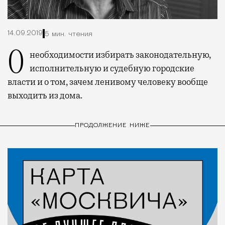
14.09.2019
5 мин. чтения
О необходимости избирать законодательную,
исполнительную и судебную городские
власти и о том, зачем ленивому человеку вообще
выходить из дома.
ПРОДОЛЖЕНИЕ НИЖЕ