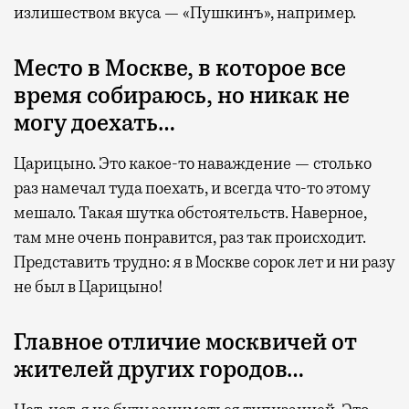
излишеством вкуса — «Пушкинъ», например.
Место в Москве, в которое все
время собираюсь, но никак не
могу доехать…
Царицыно. Это какое-то наваждение — столько
раз намечал туда поехать, и всегда что-то этому
мешало. Такая шутка обстоятельств. Наверное,
там мне очень понравится, раз так происходит.
Представить трудно: я в Москве сорок лет и ни разу
не был в Царицыно!
Главное отличие москвичей от
жителей других городов…