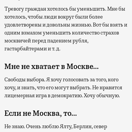
Тревогу граждан хотелось бы уменьшить. Мне бы
хотелось, чтобы люди вокруг были более
удовлетворены и довольны жизнью. Вот бы взять и
одним взмахом уменьшить количество страхов
москвичей перед падением рубля,
гастарбайтерами и т. д.
Мне не хватает в Москве…
Свободы выбора. Я хочу голосовать за того, кого
хочу, и знать, что его могут выбрать. Не нравится
лицемерная игра в демократию. Хочу обычную.
Если не Москва, то…
Не знаю. Очень люблю Ялту, Берлин, север