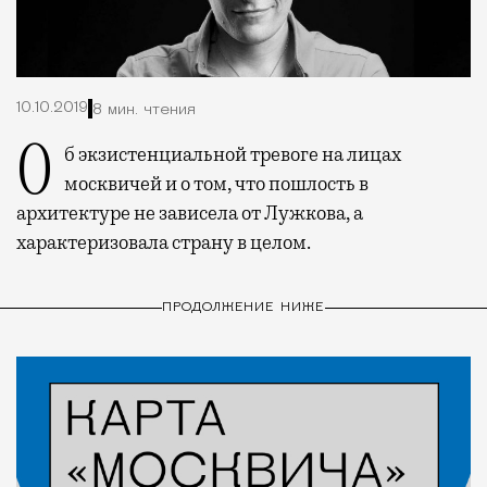
10.10.2019
8 мин. чтения
Об экзистенциальной тревоге на лицах
москвичей и о том, что пошлость в
архитектуре не зависела от Лужкова, а
характеризовала страну в целом.
ПРОДОЛЖЕНИЕ НИЖЕ