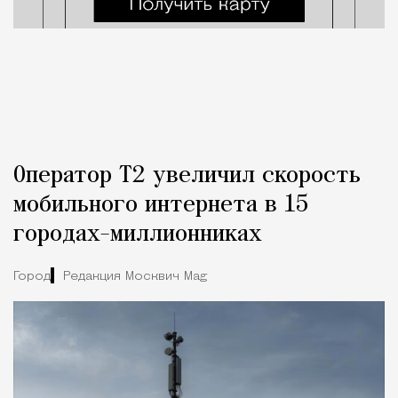
Оператор Т2 увеличил скорость
мобильного интернета в 15
городах-миллионниках
Город
Редакция Москвич Mag