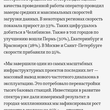
качества проведенной работы оператор проводил
замеры средних и максимальных скоростей
загрузки данных. В некоторых регионах скорость
показала прирост до 33%. Таких цифр удалось
добиться в Челябинске. Также в топ городов по
улучшению вошли Пермь (30%), Екатеринбург и
Красноярск (28%). В Москве и Санкт-Петербурге
скорости прибавили по 25%.
«Мы завершили один из самых масштабных
инфраструктурных проектов последних лет —
массовый вывод нового частотного диапазона в
эксплуатацию. Это потребовало перенастройки
тысяч базовых станций. Инвестиции в развитие
спектра уже дали измеримый результат: в
городах-миллионниках мы зафиксировали рост