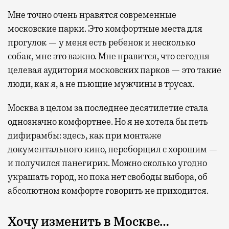
Мне точно очень нравятся современные
московские парки. Это комфортные места для
прогулок — у меня есть ребенок и несколько
собак, мне это важно. Мне нравится, что сегодня
целевая аудитория московских парков — это такие
люди, как я, а не пьющие мужчины в трусах.
Москва в целом за последнее десятилетие стала
однозначно комфортнее. Но я не хотела бы петь
дифирамбы: здесь, как при монтаже
документального кино, переборщил с хорошим —
и получился панегирик. Можно сколько угодно
украшать город, но пока нет свободы выбора, об
абсолютном комфорте говорить не приходится.
Хочу изменить в Москве…