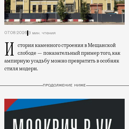
07.08.2026
3 мин. чтения
История каменного строения в Мещанской
слободе — показательный пример того, как
ампирную усадьбу можно превратить в особняк
стиля модерн.
ПРОДОЛЖЕНИЕ НИЖЕ