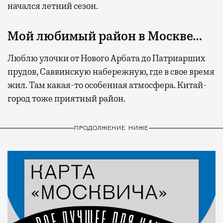
начался летний сезон.
Мой любимый район в Москве…
Люблю улочки от Нового Арбата до Патриарших
прудов, Саввинскую набережную, где в свое время
жил. Там какая-то особенная атмосфера. Китай-
город тоже приятный район.
ПРОДОЛЖЕНИЕ НИЖЕ