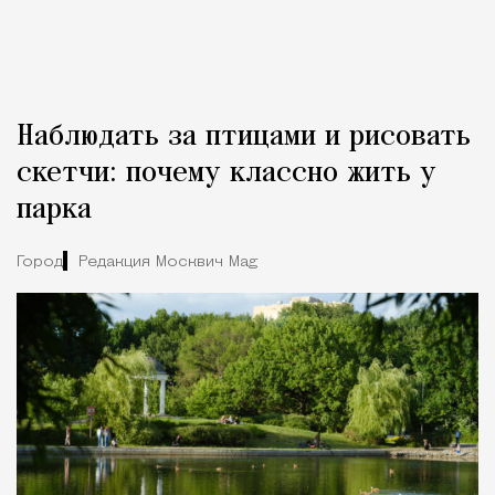
Наблюдать за птицами и рисовать
скетчи: почему классно жить у
парка
Город
Редакция Москвич Mag