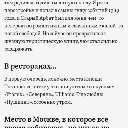
там родился, ходил в местную школу. Я рос в
перестройку и попал в самую гущу событий 1989
года, и Старый Арбат был для меня чем-то
невероятно романтичным и связанным с какой-то
новой свободой. Но сейчас он превратился в
шумную туристическую улицу, чем стал сильно
раздражать.
В ресторанах…
В первую очередь, конечно, места Илюши
Тютенкова, потому что они уютные и вкусные:
«Уголек», «Северяне», Uilliam’s. Еще люблю
«Пушкинъ», особенно утром.
Место в Москве, в которое все