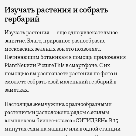
Изучать растения и собрать
гербарий
Изучать растения — еще одно увлекательное
занятие. Благо, природное разнообразие
московских зеленых зон это позволяет.
Начинающим ботаникам в помощь приложения
PlantNet или PictureThis в смартфоне. С их
помощью вы распознаете растения по фото и
сможете собрать свой маленький гербарий в
заметках.
Настоящая жемчужина с разнообразными
растениями расположена рядом с жилым
комплексом бизнес-класса «СИТИДЗЕН». В 15
минутах езды на машине или в одной станции