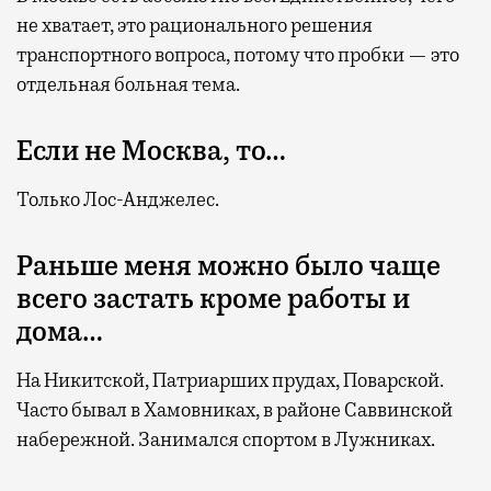
не хватает, это рационального решения
транспортного вопроса, потому что пробки — это
отдельная больная тема.
Если не Москва, то…
Только Лос-Анджелес.
Раньше меня можно было чаще
всего застать кроме работы и
дома…
На Никитской, Патриарших прудах, Поварской.
Часто бывал в Хамовниках, в районе Саввинской
набережной. Занимался спортом в Лужниках.