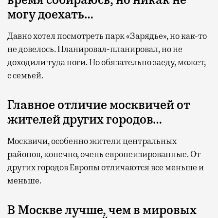
время собираюсь, но никак не
могу доехать…
Давно хотел посмотреть парк «Зарядье», но как-то
не довелось. Планировал-планировал, но не
доходили туда ноги. Но обязательно заеду, может,
с семьей.
Главное отличие москвичей от
жителей других городов…
Москвичи, особенно жители центральных
районов, конечно, очень европеизированные. От
других городов Европы отличаются все меньше и
меньше.
В Москве лучше, чем в мировых