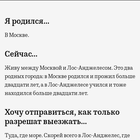
Я родился…
В Москве.
Сейчас…
Живу между Москвой и Лос-Анджелесом. Это два
родных города: в Москве родился и прожил больше
двадцати лет, а в Лос-Анджелесе учился и тоже
находился больше двадцати лет.
Хочу отправиться, как только
разрешат выезжать…
Туда, где море. Скорей всего в Лос-Анджелес, где