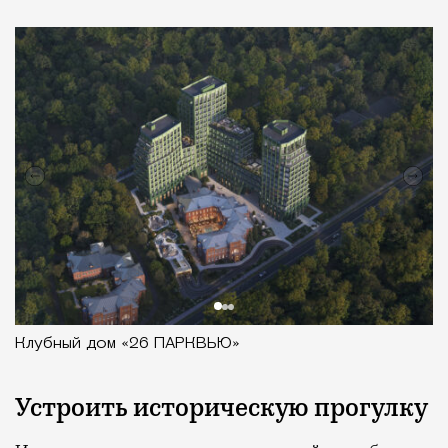
Клубный дом «26 ПАРКВЬЮ»
Устроить историческую прогулку