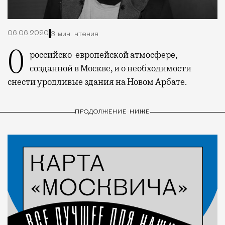
06.06.2020
3 мин. чтения
О российско-европейской атмосфере,
созданной в Москве, и о необходимости
снести уродливые здания на Новом Арбате.
ПРОДОЛЖЕНИЕ НИЖЕ