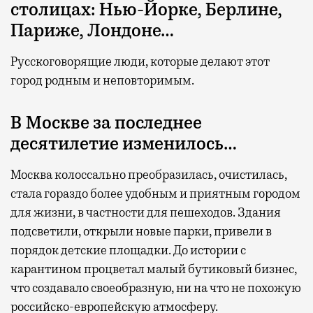
столицах: Нью-Йорке, Берлине,
Париже, Лондоне…
Русскоговорящие люди, которые делают этот
город родным и неповторимым.
В Москве за последнее
десятилетие изменилось…
Москва колоссально преобразилась, очистилась,
стала гораздо более удобным и приятным городом
для жизни, в частности для пешеходов. Здания
подсветили, открыли новые парки, привели в
порядок детские площадки. До истории с
карантином процветал малый бутиковый бизнес,
что создавало своеобразную, ни на что не похожую
российско-европейскую атмосферу.