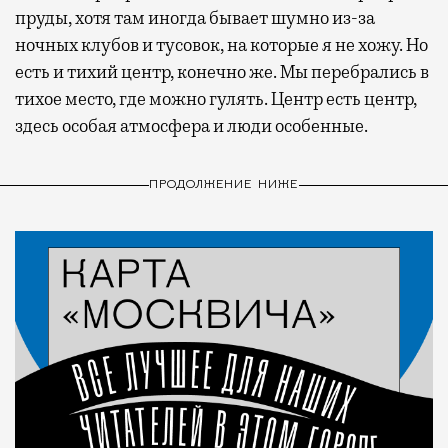
пруды, хотя там иногда бывает шумно из-за
ночных клубов и тусовок, на которые я не хожу. Но
есть и тихий центр, конечно же. Мы перебрались в
тихое место, где можно гулять. Центр есть центр,
здесь особая атмосфера и люди особенные.
ПРОДОЛЖЕНИЕ НИЖЕ