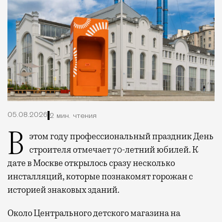
05.08.2026
2 мин. чтения
В этом году профессиональный праздник День
строителя отмечает 70-летний юбилей. К
дате в Москве открылось сразу несколько
инсталляций, которые познакомят горожан с
историей знаковых зданий.
Около Центрального детского магазина на