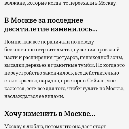
волжане, которые когда-то переехали в Москву.
В Москве за последнее
десятилетие изменилось…
Помню, как все нервничали по поводу
бесконечного строительства, сужения проезжей
части и расширения тротуаров, пешеходной зоны,
высадки деревьев в гранитные тумбы. Но когда это
переустройство закончилось, все действительно
стало красиво, нарядно, просторно. Сейчас, мне
кажется, есть все для того, чтобы гулять по Москве,
наслаждаться ее видами.
Хочу изменить в Москве…
Москву я люблю, потому что она дает старт