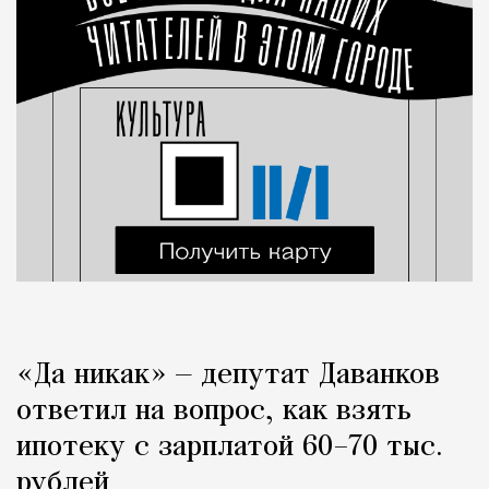
«Да никак» — депутат Даванков
ответил на вопрос, как взять
ипотеку с зарплатой 60–70 тыс.
рублей