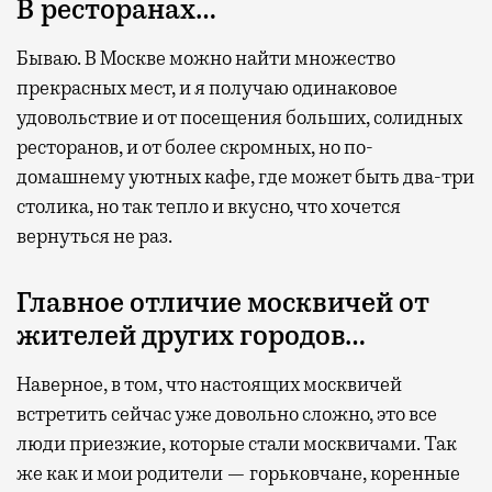
В ресторанах…
Бываю. В Москве можно найти множество
прекрасных мест, и я получаю одинаковое
удовольствие и от посещения больших, солидных
ресторанов, и от более скромных, но по-
домашнему уютных кафе, где может быть два-три
столика, но так тепло и вкусно, что хочется
вернуться не раз.
Главное отличие москвичей от
жителей других городов…
Наверное, в том, что настоящих москвичей
встретить сейчас уже довольно сложно, это все
люди приезжие, которые стали москвичами. Так
же как и мои родители — горьковчане, коренные