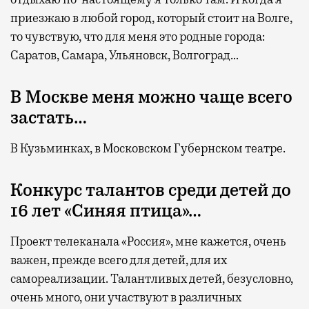
приезжаю в любой город, который стоит на Волге,
то чувствую, что для меня это родные города:
Саратов, Самара, Ульяновск, Волгоград…
В Москве меня можно чаще всего
застать…
В Кузьминках, в Московском Губернском театре.
Конкурс талантов среди детей до
16 лет «Синяя птица»…
Проект телеканала «Россия», мне кажется, очень
важен, прежде всего для детей, для их
самореализации. Талантливых детей, безусловно,
очень много, они участвуют в различных