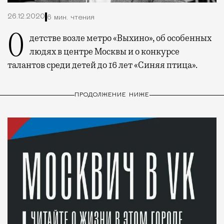
26.12.2020
6 мин. чтения
О детстве возле метро «Выхино», об особенных
людях в центре Москвы и о конкурсе
талантов среди детей до 16 лет «Синяя птица».
ПРОДОЛЖЕНИЕ НИЖЕ