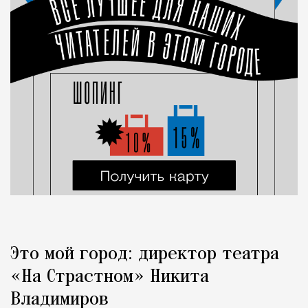
Это мой город: директор театра
«На Страстном» Никита
Владимиров