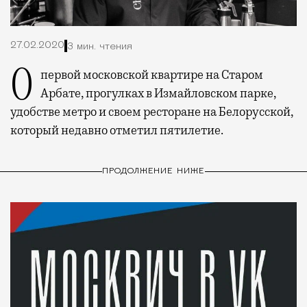
27.02.2020
3 мин. чтения
О первой московской квартире на Старом
Арбате, прогулках в Измайловском парке,
удобстве метро и своем ресторане на Белорусской,
который недавно отметил пятилетие.
ПРОДОЛЖЕНИЕ НИЖЕ