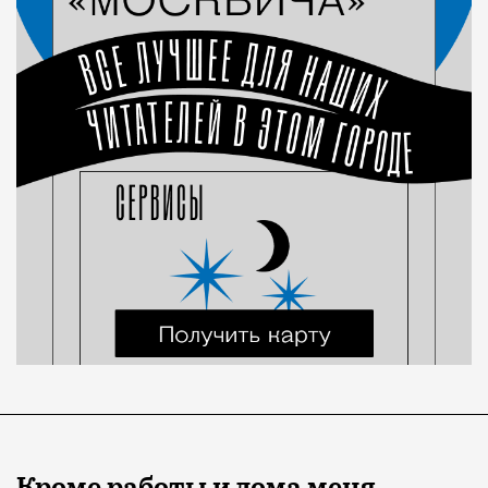
Кроме работы и дома меня