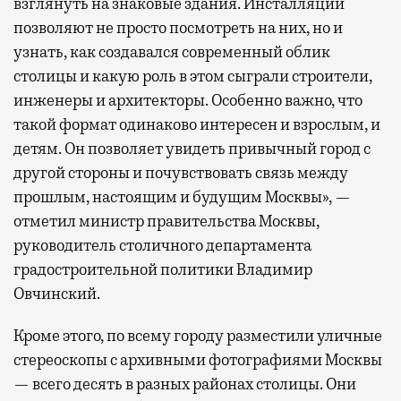
взглянуть на знаковые здания. Инсталляции
позволяют не просто посмотреть на них, но и
узнать, как создавался современный облик
столицы и какую роль в этом сыграли строители,
инженеры и архитекторы. Особенно важно, что
такой формат одинаково интересен и взрослым, и
детям. Он позволяет увидеть привычный город с
другой стороны и почувствовать связь между
прошлым, настоящим и будущим Москвы», —
отметил министр правительства Москвы,
руководитель столичного департамента
градостроительной политики Владимир
Овчинский.
Кроме этого, по всему городу разместили уличные
стереоскопы с архивными фотографиями Москвы
— всего десять в разных районах столицы. Они