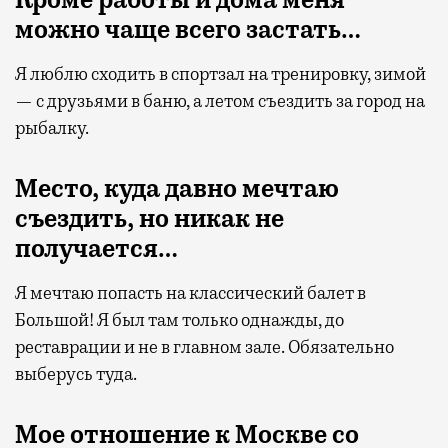
можно чаще всего застать…
Я люблю сходить в спортзал на тренировку, зимой
— с друзьями в баню, а летом съездить за город на
рыбалку.
Место, куда давно мечтаю
съездить, но никак не
получается…
Я мечтаю попасть на классический балет в
Большой! Я был там только однажды, до
реставрации и не в главном зале. Обязательно
выберусь туда.
Мое отношение к Москве со