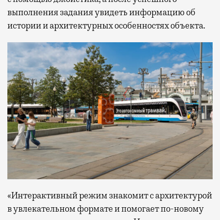
выполнения задания увидеть информацию об
истории и архитектурных особенностях объекта.
«Интерактивный режим знакомит с архитектурой
в увлекательном формате и помогает по-новому