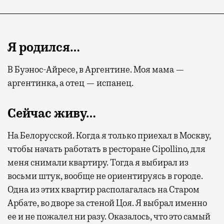
Я родился…
В Буэнос-Айресе, в Аргентине. Моя мама —
аргентинка, а отец — испанец.
Сейчас живу…
На Белорусской. Когда я только приехал в Москву,
чтобы начать работать в ресторане Cipollino, для
меня снимали квартиру. Тогда я выбирал из
восьми штук, вообще не ориентируясь в городе.
Одна из этих квартир располагалась на Старом
Арбате, во дворе за стеной Цоя. Я выбрал именно
ее и не пожалел ни разу. Оказалось, что это самый