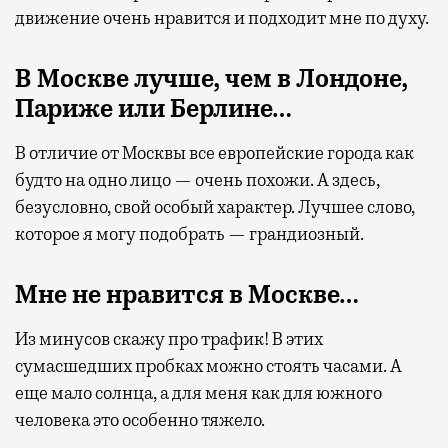
движение очень нравится и подходит мне по духу.
В Москве лучше, чем в Лондоне,
Париже или Берлине…
В отличие от Москвы все европейские города как
будто на одно лицо — очень похожи. А здесь,
безусловно, свой особый характер. Лучшее слово,
которое я могу подобрать — грандиозный.
Мне не нравится в Москве…
Из минусов скажу про трафик! В этих
сумасшедших пробках можно стоять часами. А
еще мало солнца, а для меня как для южного
человека это особенно тяжело.