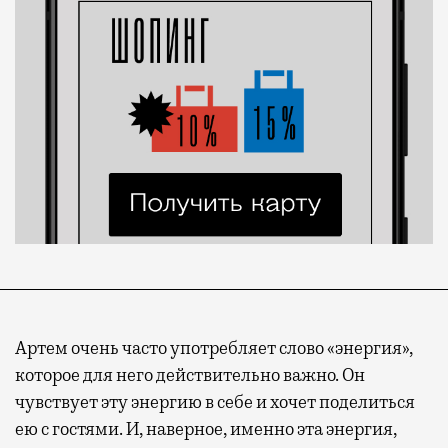
Артем очень часто употребляет слово «энергия»,
которое для него действительно важно. Он
чувствует эту энергию в себе и хочет поделиться
ею с гостями. И, наверное, именно эта энергия,