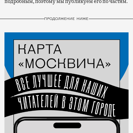
подробным, поэтому мы публикуем его по частям.
ПРОДОЛЖЕНИЕ НИЖЕ