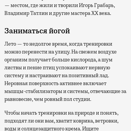
— местом, где жили и творили Игорь Грабарь,
Владимир Татлин и другие мастера XX века.
Заниматься йогой
Лето — то недолгое время, когда тренировки
можно перенести на улицу. На свежем воздухе
организм получает больше кислорода, а шум
листвы и пение птиц успокаивают нервную
систему и настраивают на позитивный лад.
Неровная поверхность активнее включает
мышцы-стабилизаторы и системы, отвечающие за
равновесие, чем ровный пол студии.
Чтобы начать тренировки на природе и понять,
подходят ли они вам, хватит коврика, ветровки,
воды и солнцезащитного крема. Ищите