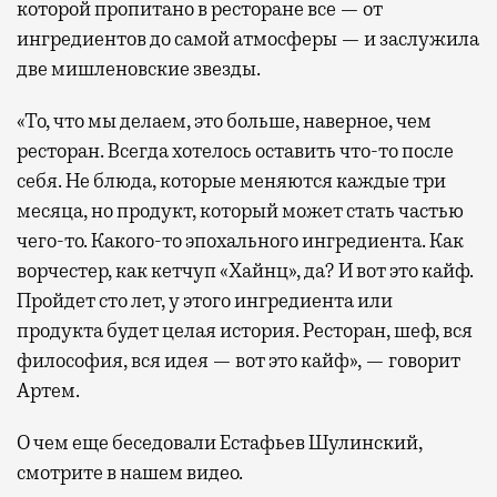
которой пропитано в ресторане все — от
ингредиентов до самой атмосферы — и заслужила
две мишленовские звезды.
«То, что мы делаем, это больше, наверное, чем
ресторан. Всегда хотелось оставить что-то после
себя. Не блюда, которые меняются каждые три
месяца, но продукт, который может стать частью
чего-то. Какого-то эпохального ингредиента. Как
ворчестер, как кетчуп «Хайнц», да? И вот это кайф.
Пройдет сто лет, у этого ингредиента или
продукта будет целая история. Ресторан, шеф, вся
философия, вся идея — вот это кайф», — говорит
Артем.
О чем еще беседовали Естафьев Шулинский,
смотрите в нашем видео.