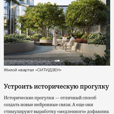
Клубный дом «26 ПАРКВЬЮ»
Устроить историческую прогулку
Исторические прогулки — отличный способ
создать новые нейронные связи. А еще они
стимулируют выработку «медленного» дофамина