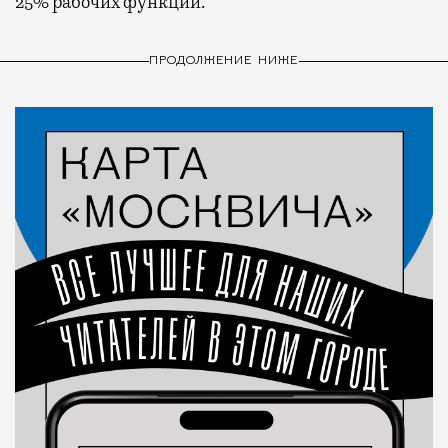
25% рабочих функций.
ПРОДОЛЖЕНИЕ НИЖЕ