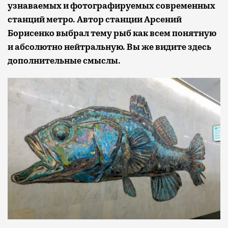
узнаваемых и фотографируемых современных
станций метро. Автор станции Арсений
Борисенко выбрал тему рыб как всем понятную
и абсолютно нейтральную. Вы же видите здесь
дополнительные смыслы.