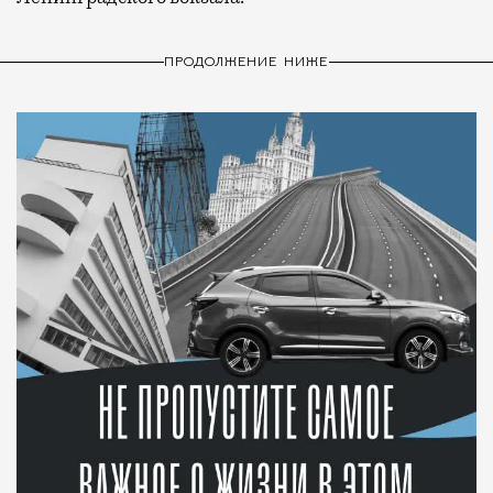
ПРОДОЛЖЕНИЕ НИЖЕ