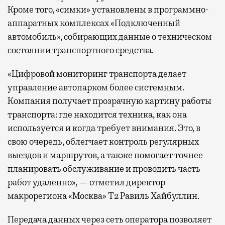
Кроме того, «симки» установлены в программно-
аппаратных комплексах «Подключенный
автомобиль», собирающих данные о техническом
состоянии транспортного средства.
«Цифровой мониторинг транспорта делает
управление автопарком более системным.
Компания получает прозрачную картину работы
транспорта: где находится техника, как она
используется и когда требует внимания. Это, в
свою очередь, облегчает контроль регулярных
выездов и маршрутов, а также помогает точнее
планировать обслуживание и проводить часть
работ удаленно», — отметил директор
макрорегиона «Москва» Т2 Равиль Хайбуллин.
Передача данных через сеть оператора позволяет