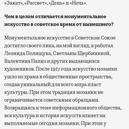
«Закат», «Рассвет», «День» и «Ночь».
Чем в целом отличается монументальное
искусство в советское время от нынешнего?
Монументальное искусство в Советском Союзе
достигло своего пика, на мой взгляд, в работах
Леонида Полищука, Светланы Щербининой,
Валентина Папко и других выдающихся
художников. После 1917 года искусство мозаики
ушло из храма в общественные пространства,
создав уникальный для всего мира пласт
культуры. При этом традиция мозаики не
ограничивается советскими образцами.
Возвращаясь к теме информационного общества,
вся культура и история искусств влияет на
выполняемые сегодня мозаики. При этом у