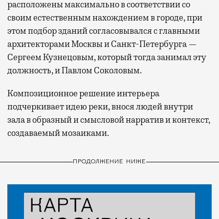
расположены максимально в соответствии со
своим естественным нахождением в городе, при
этом подбор зданий согласовывался с главными
архитекторами Москвы и Санкт-Петербурга —
Сергеем Кузнецовым, который тогда занимал эту
должность, и Павлом Соколовым.
Композиционное решение интерьера
подчеркивает идею реки, внося людей внутри
зала в образный и смысловой нарратив и контекст,
создаваемый мозаиками.
ПРОДОЛЖЕНИЕ НИЖЕ