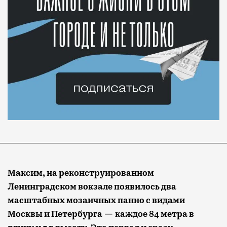
Максим, на реконструированном
Ленинградском вокзале появилось два
масштабных мозаичных панно с видами
Москвы и Петербурга — каждое 84 метра в