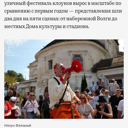
уличный фестиваль клоунов вырос в масштабе по
сравнению с первым годом — представления шли
два дня на пяти сценах: от набережной Волги до
местных Дома культуры и стадиона.
Клоун Вязаный