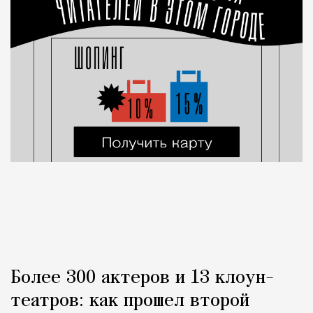
Более 300 актеров и 13 клоун-
театров: как прошел второй