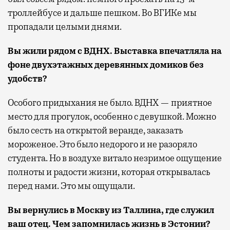
троллейбусе и дальше пешком. Во ВГИКе мы
пропадали целыми днями.
Вы жили рядом с ВДНХ. Выставка впечатляла на
фоне двухэтажных деревянных домиков без
удобств?
Особого придыхания не было. ВДНХ — приятное
место для прогулок, особенно с девушкой. Можно
было сесть на открытой веранде, заказать
мороженое. Это было недорого и не разоряло
студента. Но в воздухе витало незримое ощущение
полноты и радости жизни, которая открывалась
перед нами. Это мы ощущали.
Вы вернулись в Москву из Таллина, где служил
ваш отец. Чем запомнилась жизнь в Эстонии?