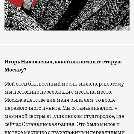
Игорь Николаевич, какой вы помните старую
Москву?
Мой отец был военный моряк-инженер, поэтому
мы постоянно переезжали с места на место.
Москва в детстве для меня была чем-то вроде
перевалочного пункта. Мы останавливались у
маминой сестры в Пушкинском студгородке, где
сейчас Останкинская башня. Это было милое и
уютное местечко с двухэтажными деревянными