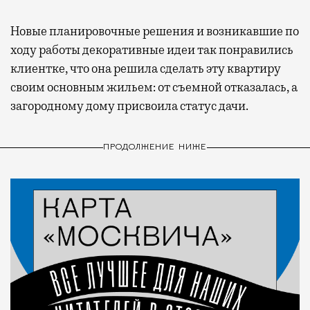
Новые планировочные решения и возникавшие по
ходу работы декоративные идеи так понравились
клиентке, что она решила сделать эту квартиру
своим основным жильем: от съемной отказалась, а
загородному дому присвоила статус дачи.
ПРОДОЛЖЕНИЕ НИЖЕ