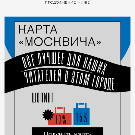
ПРОДОЛЖЕНИЕ НИЖЕ