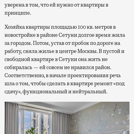
уверена в том, что ей нужно от квартиры в
принципе.
Хозяйка квартиры площадью 100 кв. метров в
новостройке в районе Сетуни долгое время жила
за городом. Потом, устав от пробок по дороге на
работу, сняла жилье в центре Москвы. В пустой и
свободной квартире в Сетуни она жить не
собиралась — ей совсем не нравился район.
Соответственно, в начале проектирования речь
шла о том, чтобы сделать в квартире ремонт «под
сдачу», функциональный и нейтральный.