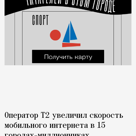
Оператор Т2 увеличил скорость
мобильного интернета в 15
городах-миллионниках