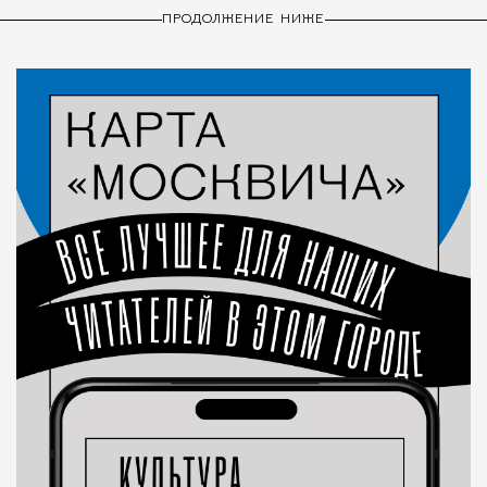
ПРОДОЛЖЕНИЕ НИЖЕ