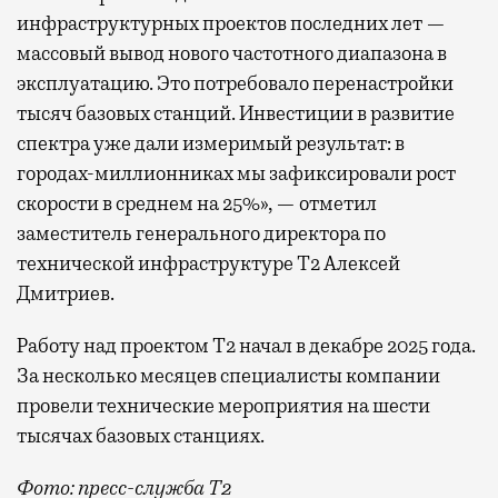
инфраструктурных проектов последних лет —
массовый вывод нового частотного диапазона в
эксплуатацию. Это потребовало перенастройки
тысяч базовых станций. Инвестиции в развитие
спектра уже дали измеримый результат: в
городах-миллионниках мы зафиксировали рост
скорости в среднем на 25%», — отметил
заместитель генерального директора по
технической инфраструктуре Т2 Алексей
Дмитриев.
Работу над проектом Т2 начал в декабре 2025 года.
За несколько месяцев специалисты компании
провели технические мероприятия на шести
тысячах базовых станциях.
Фото: пресс-служба Т2