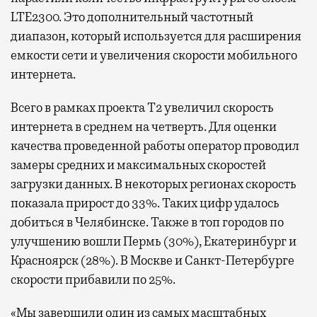
LTE2300. Это дополнительный частотный
диапазон, который используется для расширения
емкости сети и увеличения скорости мобильного
интернета.
Всего в рамках проекта Т2 увеличил скорость
интернета в среднем на четверть. Для оценки
качества проведенной работы оператор проводил
замеры средних и максимальных скоростей
загрузки данных. В некоторых регионах скорость
показала прирост до 33%. Таких цифр удалось
добиться в Челябинске. Также в топ городов по
улучшению вошли Пермь (30%), Екатеринбург и
Красноярск (28%). В Москве и Санкт-Петербурге
скорости прибавили по 25%.
«Мы завершили один из самых масштабных