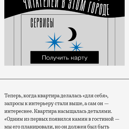
Теперь, когда квартира делалась «для себя»,
запросы к интерьеру стали выше, а сам он —
интереснее. Квартира насыщалась деталями.
«Одним из первых появился камин в гостиной —
мы его планировали, но он должен был быть