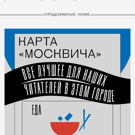
ПРОДОЛЖЕНИЕ НИЖЕ