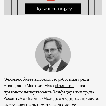
Феномен более высокой безработицы среди
молодежи «Москвич Mag»
объяснил
глава
правового департамента Конфедерации труда
России Олег Бабич: «Молодые люди, как правило,
выступают на рынке труда как менее