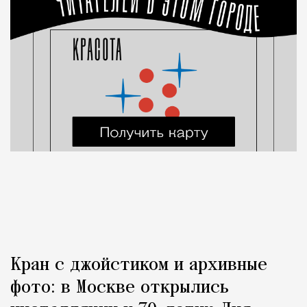
Кран с джойстиком и архивные
фото: в Москве открылись