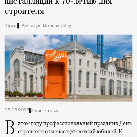
инсталляции к 70-летию Дня
строителя
Город
Редакция Москвич Mag
05.08.2026
2 мин. чтения
В этом году профессиональный праздник День
строителя отмечает 70-летний юбилей. К