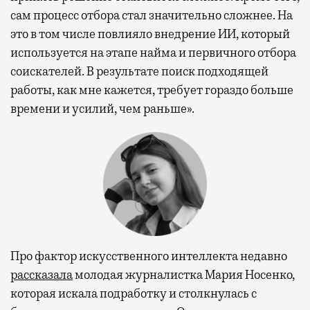
сам процесс отбора стал значительно сложнее. На
это в том числе повлияло внедрение ИИ, который
используется на этапе найма и первичного отбора
соискателей. В результате поиск подходящей
работы, как мне кажется, требует гораздо больше
времени и усилий, чем раньше».
Про фактор искусственного интеллекта недавно
рассказала
молодая журналистка Мария Носенко,
которая искала подработку и столкнулась с