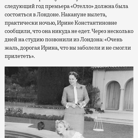
следующий год премьера «Отелло» должна была
состояться в Лондоне. Накануне вылета,
практически ночью, Ирине Константиновне
сообщили, что она никуда не едет. Через несколько
дней на студию позвонили из Лондона: «Очень
жаль, дорогая Ирина, что вы заболели и не смогли
прилететь».