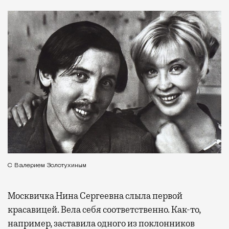
С Валерием Золотухиным
Москвичка Нина Сергеевна слыла первой
красавицей. Вела себя соответственно. Как-то,
например, заставила одного из поклонников