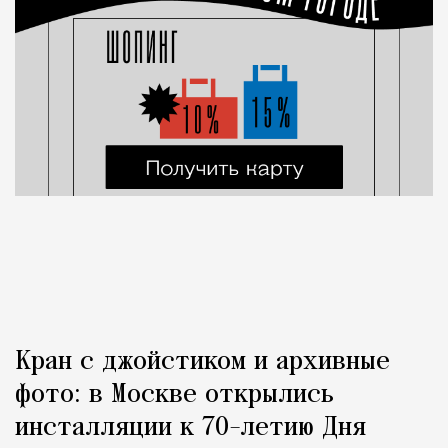
Кран с джойстиком и архивные
фото: в Москве открылись
инсталляции к 70-летию Дня