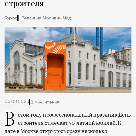
строителя
Город
Редакция Москвич Mag
05.08.2026
2 мин. чтения
В этом году профессиональный праздник День
строителя отмечает 70-летний юбилей. К
дате в Москве открылось сразу несколько