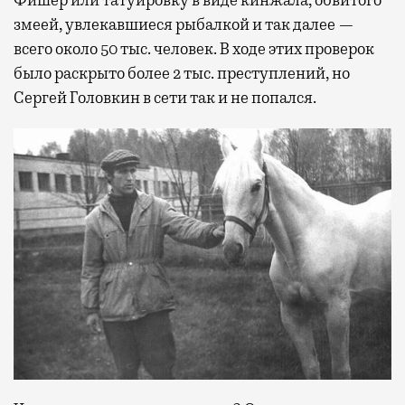
змеей, увлекавшиеся рыбалкой и так далее —
всего около 50 тыс. человек. В ходе этих проверок
было раскрыто более 2 тыс. преступлений, но
Сергей Головкин в сети так и не попался.