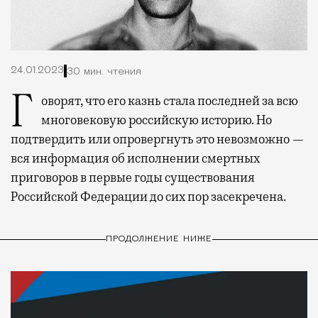
24.01.2023
30 мин. чтения
Говорят, что его казнь стала последней за всю
многовековую российскую историю. Но
подтвердить или опровергнуть это невозможно —
вся информация об исполнении смертных
приговоров в первые годы существования
Российской Федерации до сих пор засекречена.
ПРОДОЛЖЕНИЕ НИЖЕ