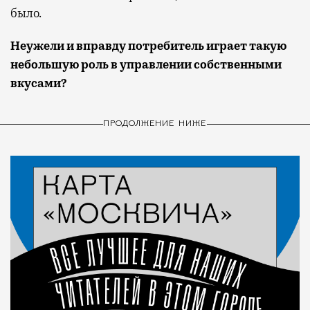
было.
Неужели и вправду потребитель играет такую
небольшую роль в управлении собственными
вкусами?
ПРОДОЛЖЕНИЕ НИЖЕ