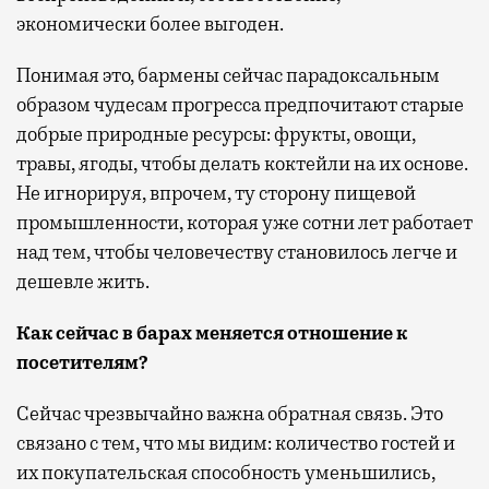
экономически более выгоден.
Понимая это, бармены сейчас парадоксальным
образом чудесам прогресса предпочитают старые
добрые природные ресурсы: фрукты, овощи,
травы, ягоды, чтобы делать коктейли на их основе.
Не игнорируя, впрочем, ту сторону пищевой
промышленности, которая уже сотни лет работает
над тем, чтобы человечеству становилось легче и
дешевле жить.
Как сейчас в барах меняется отношение к
посетителям?
Сейчас чрезвычайно важна обратная связь. Это
связано с тем, что мы видим: количество гостей и
их покупательская способность уменьшились,