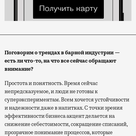
Поговорим о трендах в барной индустрии —
есть ли что-то, на что все сейчас обращают
внимание?
Простота и понятность. Время сейчас
непредсказуемое, и люди не готовы к
суперэкспериментам. Всем хочется устойчивости
и надежности даже в напитках. С точки зрения
эффективности бизнеса акцент делается на
снижение себестоимости, сокращение списаний,
прозрачное понимание процессов, которые