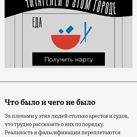
Что было и чего не было
За плечами у этих людей столько арестов и судов,
что трудно рассказать о них по порядку.
Реальность и фальсификации переплетаются