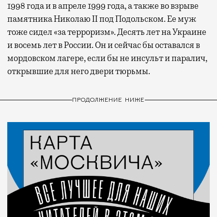
1998 года и в апреле 1999 года, а также во взрыве
памятника Николаю II под Подольском. Ее муж
тоже сидел «за терроризм». Десять лет на Украине
и восемь лет в России. Он и сейчас бы оставался в
мордовском лагере, если бы не инсульт и паралич,
открывшие для него двери тюрьмы.
ПРОДОЛЖЕНИЕ НИЖЕ