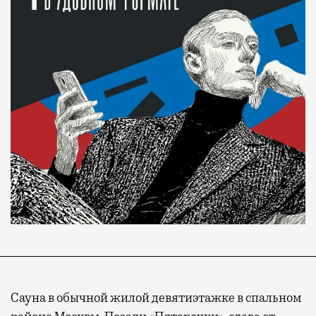
Сауна в обычной жилой девятиэтажке в спальном