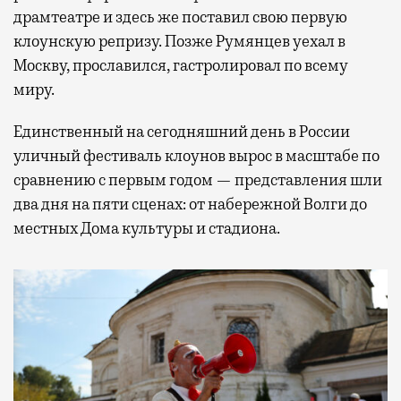
драмтеатре и здесь же поставил свою первую
клоунскую репризу. Позже Румянцев уехал в
Москву, прославился, гастролировал по всему
миру.
Единственный на сегодняшний день в России
уличный фестиваль клоунов вырос в масштабе по
сравнению с первым годом — представления шли
два дня на пяти сценах: от набережной Волги до
местных Дома культуры и стадиона.