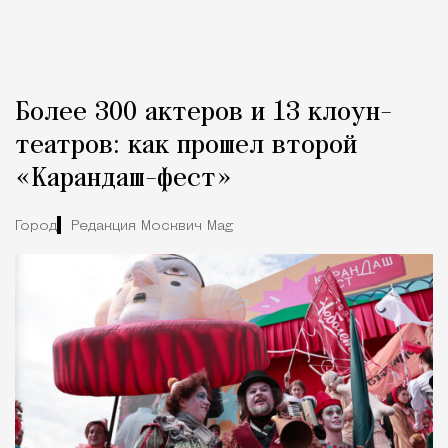
Более 300 актеров и 13 клоун-
театров: как прошел второй
«Карандаш-фест»
Город
Редакция Москвич Mag