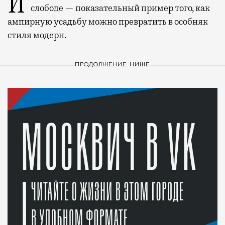
История каменного строения в Мещанской
слободе — показательный пример того, как
ампирную усадьбу можно превратить в особняк
стиля модерн.
ПРОДОЛЖЕНИЕ НИЖЕ