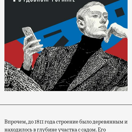
Впрочем, до 1811 года строение было деревянным и
находилось в глубине участка с садом. Его