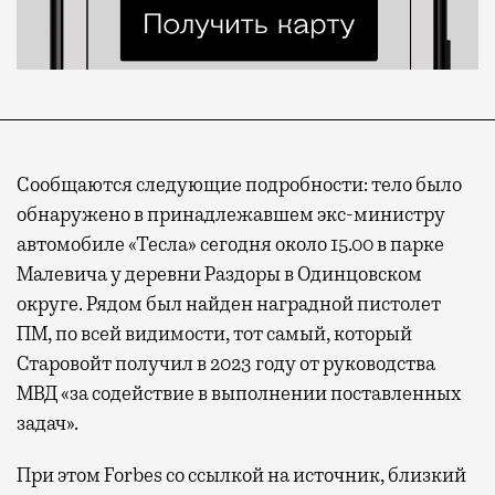
Сообщаются следующие подробности: тело было
обнаружено в принадлежавшем экс-министру
автомобиле «Тесла» сегодня около 15.00 в парке
Малевича у деревни Раздоры в Одинцовском
округе. Рядом был найден наградной пистолет
ПМ, по всей видимости, тот самый, который
Старовойт получил в 2023 году от руководства
МВД «за содействие в выполнении поставленных
задач».
При этом Forbes со ссылкой на источник, близкий