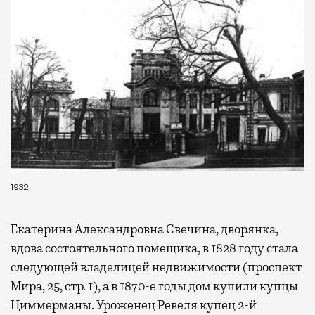
1932
Екатерина Александровна Свечина, дворянка,
вдова состоятельного помещика, в 1828 году стала
следующей владелицей недвижимости (проспект
Мира, 25, стр. 1), а в 1870-е годы дом купили купцы
Циммерманы. Уроженец Ревеля купец 2-й