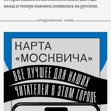
назад и теперь наконец появилась на русском.
ПРОДОЛЖЕНИЕ НИЖЕ