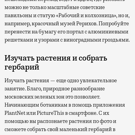
можно не только масштабные советские
павильоны и статую «Рабочий и колхозница», но и,
например, красочный музей Рерихов. Попробуйте
перенести на бумагу его портал с алюминиевыми
решетками и узорами с виноградными гроздьями.
Изучать растения и собрать
гербарий
Изучать растения — еще одно увлекательное
занятие. Благо, природное разнообразие
московских зеленых зон это позволяет.
Начинающим ботаникам в помощь приложения
PlantNet или PictureThis в смартфоне. С их
помощью вы распознаете растения по фото и
сможете собрать свой маленький гербарий в