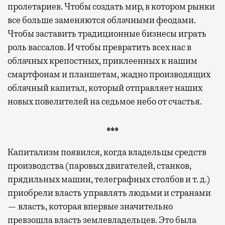
пролетариев. Чтобы создать мир, в котором рынки
все больше заменяются облачными феодами.
Чтобы заставить традиционные бизнесы играть
роль вассалов. И чтобы превратить всех нас в
облачных крепостных, приклеенных к нашим
смартфонам и планшетам, жадно производящих
облачный капитал, который отправляет наших
новых повелителей на седьмое небо от счастья.
***
Капитализм появился, когда владельцы средств
производства (паровых двигателей, станков,
прядильных машин, телеграфных столбов и т. д.)
приобрели власть управлять людьми и странами
— власть, которая впервые значительно
превзошла власть землевладельцев. Это была