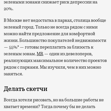
зелеными зонами снижает риск депрессии на
20%.
В Москве нет недостатка в парках, столица вообще
зеленый город. Только не всегда рядом с ними
можно найти предложение для комфортной
жизни. Большинство покупателей недвижимости
— 55%* — готовы переплатить за близость к
зеленым зонам.
MR
— один из девелоперов,
реализующих максимальное количество проектов
рядом с парками. Мы изучили, чем в них можно
заняться.
Делать скетчи
Всегда хотели рисовать, но на большие работы не
хватает времени? Тогда почему бы не делать