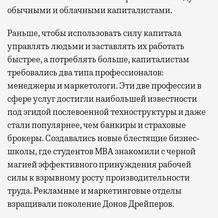
обычными и облачными капиталистами.
Раньше, чтобы использовать силу капитала
управлять людьми и заставлять их работать
быстрее, а потреблять больше, капиталистам
требовались два типа профессионалов:
менеджеры и маркетологи. Эти две профессии в
сфере услуг достигли наибольшей известности
под эгидой послевоенной техноструктуры и даже
стали популярнее, чем банкиры и страховые
брокеры. Создавались новые блестящие бизнес‐
школы, где студентов MBA знакомили с черной
магией эффективного принуждения рабочей
силы к взрывному росту производительности
труда. Рекламные и маркетинговые отделы
взращивали поколение Донов Дрейперов.