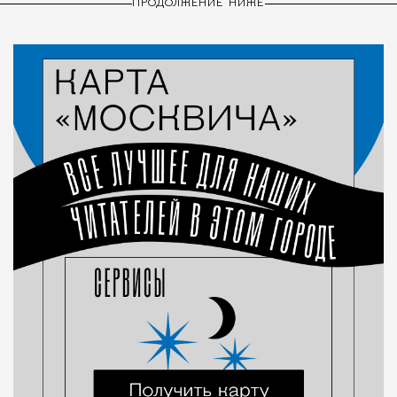
ПРОДОЛЖЕНИЕ НИЖЕ