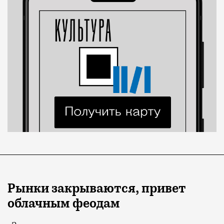
Рынки закрываются, привет
облачным феодам