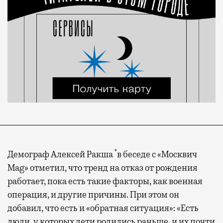
*
Демограф Алексей Ракша
в беседе с «Москвич
Mag» отметил, что тренд на отказ от рождения
работает, пока есть такие факторы, как военная
операция, и другие причины. При этом он
добавил, что есть и «обратная ситуация»: «Есть
люди, у которых дети родились раньше, и их почти