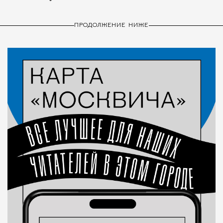
ПРОДОЛЖЕНИЕ НИЖЕ