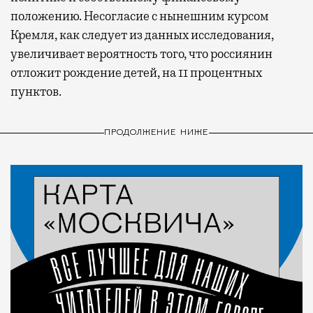
положению. Несогласие с нынешним курсом
Кремля, как следует из данных исследования,
увеличивает вероятность того, что россиянин
отложит рождение детей, на 11 процентных
пунктов.
ПРОДОЛЖЕНИЕ НИЖЕ