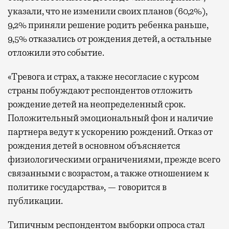
указали, что не изменили своих планов (60,2%),
9,2% приняли решение родить ребенка раньше,
9,5% отказались от рождения детей, а остальные
отложили это событие.
«Тревога и страх, а также несогласие с курсом
страны побуждают респондентов отложить
рождение детей на неопределенный срок.
Положительный эмоциональный фон и наличие
партнера ведут к ускорению рождений. Отказ от
рождения детей в основном объясняется
физиологическими ограничениями, прежде всего
связанными с возрастом, а также отношением к
политике государства», — говорится в
публикации.
Типичным респондентом выборки опроса стал