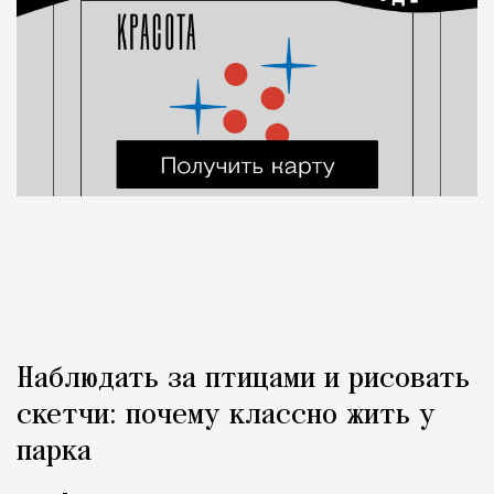
Наблюдать за птицами и рисовать
скетчи: почему классно жить у
парка