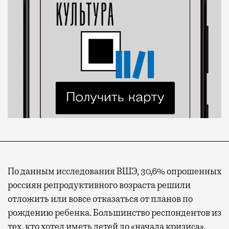
По данным исследования ВШЭ, 30,6% опрошенных
россиян репродуктивного возраста решили
отложить или вовсе отказаться от планов по
рождению ребенка. Большинство респондентов из
тех, кто хотел иметь детей до «начала кризиса»,