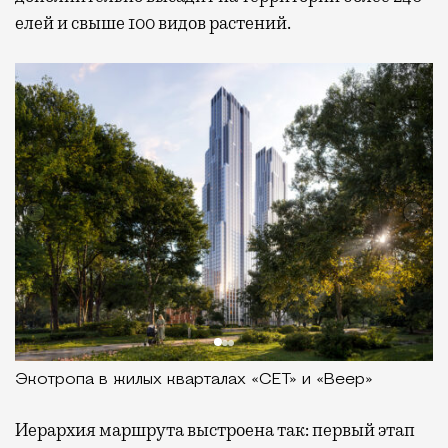
елей и свыше 100 видов растений.
Экотропа в жилых кварталах «СЕТ» и «Веер»
Иерархия маршрута выстроена так: первый этап