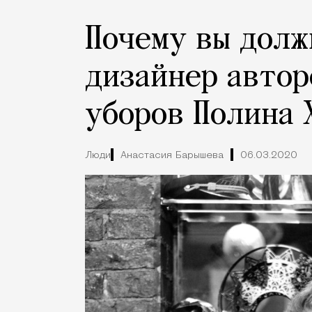
Почему вы долж
дизайнер автор
уборов Полина 
Люди
Анастасия Барышева
06.03.2020