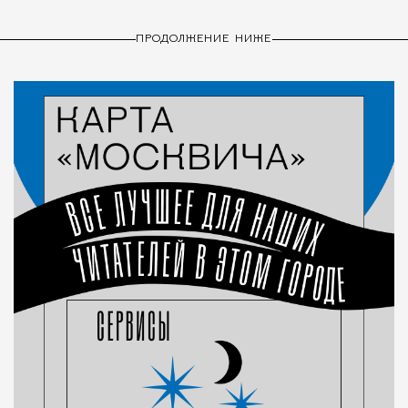
ПРОДОЛЖЕНИЕ НИЖЕ