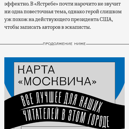
эффектно. В «Ястребе» почти нарочито не звучит
ни одна повесточная тема, однако герой слишком
уж похож на действующего президента США,
чтобы записать авторов в эскаписты.
ПРОДОЛЖЕНИЕ НИЖЕ