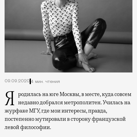
09.09.2020
4 мин. чтения
Я родилась на юге Москвы, в месте, куда совсем
недавно добрался метрополитен. Училась на
журфаке МГУ, где мои интересы, правда,
постепенно мутировали в сторону французской
левой философии.