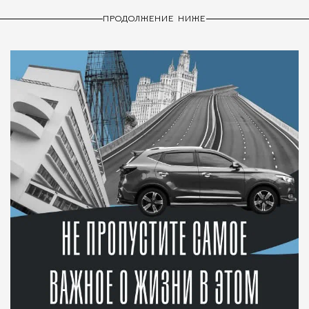
ПРОДОЛЖЕНИЕ НИЖЕ