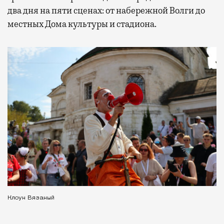
два дня на пяти сценах: от набережной Волги до
местных Дома культуры и стадиона.
Клоун Вязаный