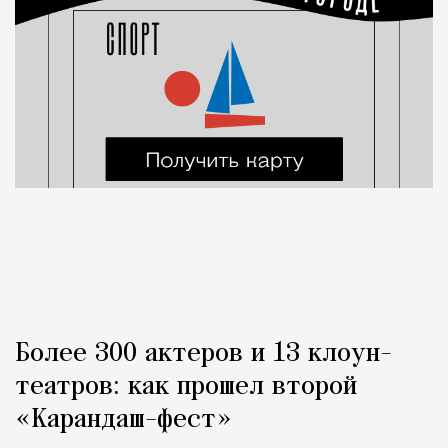
Более 300 актеров и 13 клоун-
театров: как прошел второй
«Карандаш-фест»