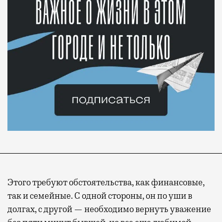
Этого требуют обстоятельства, как финансовые,
так и семейные. С одной стороны, он по уши в
долгах, с другой — необходимо вернуть уважение