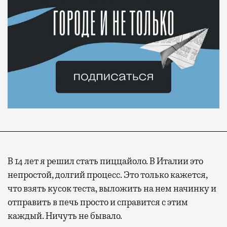
В 14 лет я решил стать пиццайоло. В Италии это
непростой, долгий процесс. Это только кажется,
что взять кусок теста, выложить на нем начинку и
отправить в печь просто и справится с этим
каждый. Ничуть не бывало.