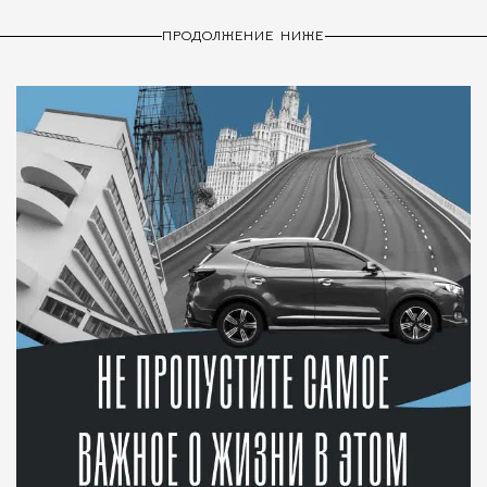
ПРОДОЛЖЕНИЕ НИЖЕ