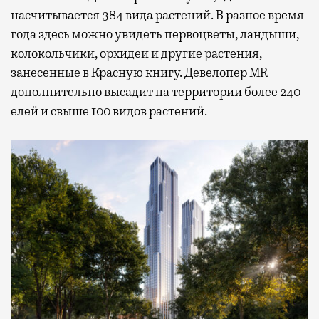
насчитывается 384 вида растений. В разное время
года здесь можно увидеть первоцветы, ландыши,
колокольчики, орхидеи и другие растения,
занесенные в Красную книгу. Девелопер MR
дополнительно высадит на территории более 240
елей и свыше 100 видов растений.