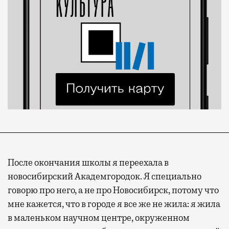
После окончания школы я переехала в
новосибирский Академгородок. Я специально
говорю про него, а не про Новосибирск, потому что
мне кажется, что в городе я все же не жила: я жила
в маленьком научном центре, окруженном