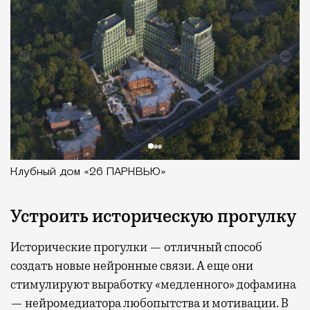
Клубный дом «26 ПАРКВЬЮ»
Устроить историческую прогулку
Исторические прогулки — отличный способ
создать новые нейронные связи. А еще они
стимулируют выработку «медленного» дофамина
— нейромедиатора любопытства и мотивации. В