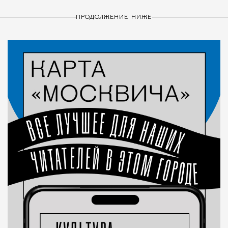
ПРОДОЛЖЕНИЕ НИЖЕ