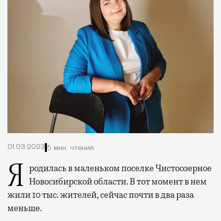
01.03.2023
5 мин. чтения
Я родилась в маленьком поселке Чистоозерное
Новосибирской области. В тот момент в нем
жили 10 тыс. жителей, сейчас почти в два раза
меньше.