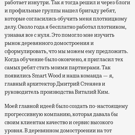
работает изнутри. Так я тогда решил и через блоги
и профильные группы нашел бригаду ребят,
которые согласились обучить меня плотницкому
делу. Около года я бесплатно работал плотником,
узнавая все с нуля. Это помогло мне изучить
рынок деревянного домостроения и
сформулировать, что мы можем ему предложить.
Когда обучение было окончено, я пригласил тех
самых ребят стать моими партнерами. Так
появились Smart Wood и наша команда — я,
главный архитектор Дмитрий Стеняев и
руководитель производства Виталий Ким.
Моей главной идеей было создать по-настоящему
прогрессивную компанию, которая давала бы
своим клиентам качество и сервис высокого
уровня. В деревянном домостроении на тот