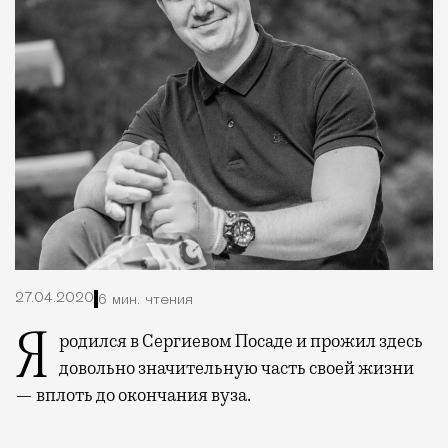
27.04.2020
6 мин. чтения
Я родился в Сергиевом Посаде и прожил здесь
довольно значительную часть своей жизни
— вплоть до окончания вуза.