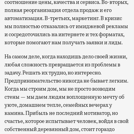
соотношение цены, качества и сервиса. Во-вторых,
полная реорганизация отдела продаж и его
автоматизация. В-третьих, маркетинг. В кризис
мы полностью отказались от имиджевой рекламы
и сосредоточились на интернете и тех форматах,
которые помогают нам получать заявки и лиды.
На самом деле, когда находишь дело своей жизни,
любая сложность превращается из проблемы в
задачу. Решать их трудно, но интересно.
Предпринимательство никогда не бывает легким.
Когда мы строим дом, мы не просто возводим
стены — мы даем людям воплощенную мечту об
уюте, домашнем тепле, семейных вечерах у
камина. Прибыль не последний мотиватор, но
счастье, которое испытывает человек, войдя в свой
собственный деревянный дом, стоит гораздо