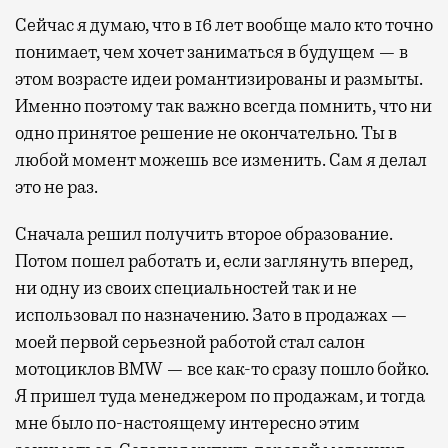
Сейчас я думаю, что в 16 лет вообще мало кто точно
понимает, чем хочет заниматься в будущем — в
этом возрасте идеи романтизированы и размыты.
Именно поэтому так важно всегда помнить, что ни
одно принятое решение не окончательно. Ты в
любой момент можешь все изменить. Сам я делал
это не раз.
Сначала решил получить второе образование.
Потом пошел работать и, если заглянуть вперед,
ни одну из своих специальностей так и не
использовал по назначению. Зато в продажах —
моей первой серьезной работой стал салон
мотоциклов BMW — все как-то сразу пошло бойко.
Я пришел туда менеджером по продажам, и тогда
мне было по-настоящему интересно этим