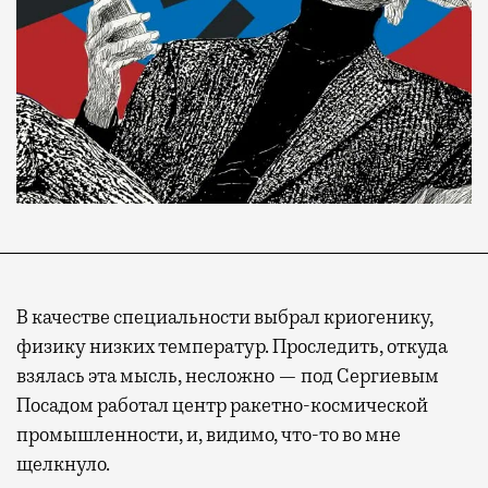
В качестве специальности выбрал криогенику,
физику низких температур. Проследить, откуда
взялась эта мысль, несложно — под Сергиевым
Посадом работал центр ракетно-космической
промышленности, и, видимо, что-то во мне
щелкнуло.