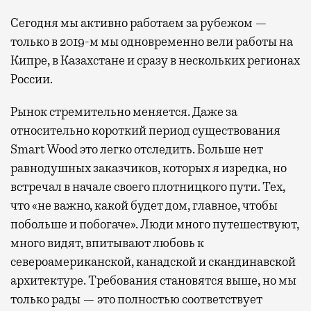
Сегодня мы активно работаем за рубежом —
только в 2019-м мы одновременно вели работы на
Кипре, в Казахстане и сразу в нескольких регионах
России.
Рынок стремительно меняется. Даже за
относительно короткий период существования
Smart Wood это легко отследить. Больше нет
равнодушных заказчиков, которых я изредка, но
встречал в начале своего плотницкого пути. Тех,
что «не важно, какой будет дом, главное, чтобы
побольше и побогаче». Люди много путешествуют,
много видят, впитывают любовь к
североамериканской, канадской и скандинавской
архитектуре. Требования становятся выше, но мы
только рады — это полностью соответствует