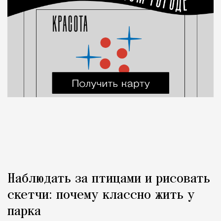
Наблюдать за птицами и рисовать
скетчи: почему классно жить у
парка