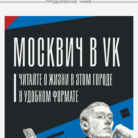
ПРОДОЛЖЕНИЕ НИЖЕ