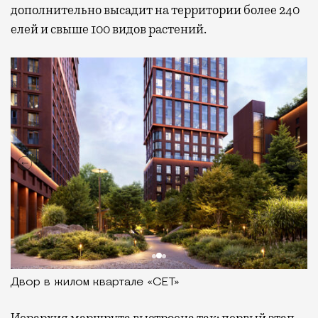
дополнительно высадит на территории более 240
елей и свыше 100 видов растений.
Двор в жилом квартале «СЕТ»