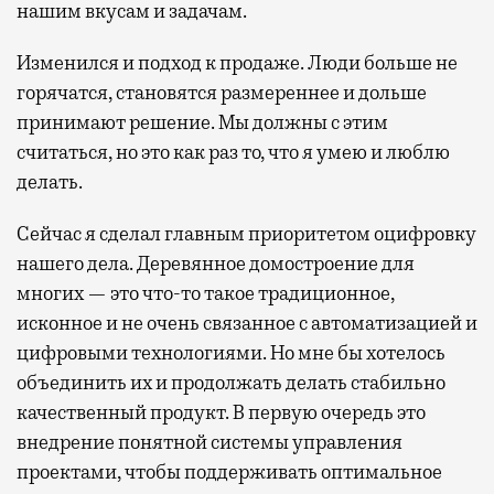
нашим вкусам и задачам.
Изменился и подход к продаже. Люди больше не
горячатся, становятся размереннее и дольше
принимают решение. Мы должны с этим
считаться, но это как раз то, что я умею и люблю
делать.
Сейчас я сделал главным приоритетом оцифровку
нашего дела. Деревянное домостроение для
многих — это что-то такое традиционное,
исконное и не очень связанное с автоматизацией и
цифровыми технологиями. Но мне бы хотелось
объединить их и продолжать делать стабильно
качественный продукт. В первую очередь это
внедрение понятной системы управления
проектами, чтобы поддерживать оптимальное