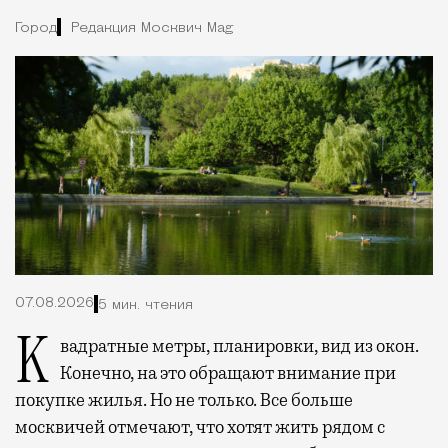
Город
Редакция Москвич Mag
07.08.2026
5 мин. чтения
Квадратные метры, планировки, вид из окон.
Конечно, на это обращают внимание при
покупке жилья. Но не только. Все больше
москвичей отмечают, что хотят жить рядом с