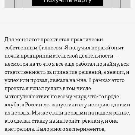
Для меня этот проект стал практически
собственным бизнесом. Я получил первый опыт
почти предпринимательской деятельности —
несмотря на то что я все еще работал по найму, вся
ответственность за принятие решений, а значит, и
успех или провал, лежала на мне. В рамках этого
проекта я начал делать в том числе
мотопутешествия по всему миру, что-то вроде
клуба, в России мы запустили эту историю одними
из первых. Мы же стали первыми на нашем рынке,
кто сделал ставку на интернет-рекламу, и она
выстрелила. Было много экспериментов,