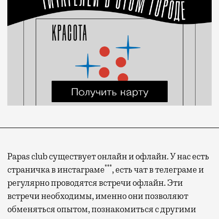
Papas club существует онлайн и офлайн. У нас есть
***
страничка в инстаграме
, есть чат в телеграме и
регулярно проводятся встречи офлайн. Эти
встречи необходимы, именно они позволяют
обменяться опытом, познакомиться с другими