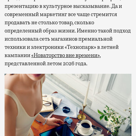
презентацию в культурное высказывание. Да и
современный маркетинг все чаще стремится
продавать не столько товар, сколько
определенный образ жизни. Именно такой подход
использовала сеть магазинов премиальной
техники и электроники «Технопарк» в летней
кампании
«Новаторство вне времени»
,
представленной летом 2026 года.