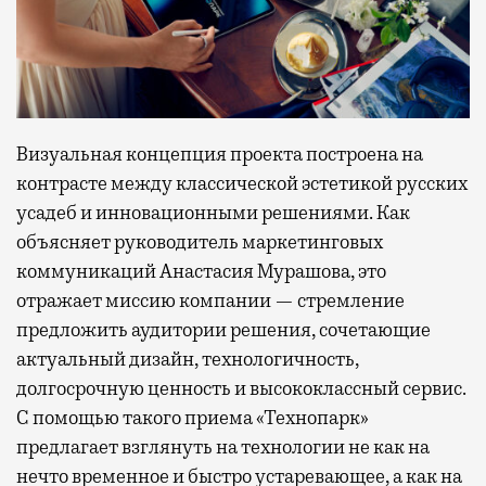
Визуальная концепция проекта построена на
контрасте между классической эстетикой русских
усадеб и инновационными решениями. Как
объясняет руководитель маркетинговых
коммуникаций Анастасия Мурашова, это
отражает миссию компании — стремление
предложить аудитории решения, сочетающие
актуальный дизайн, технологичность,
долгосрочную ценность и высококлассный сервис.
С помощью такого приема «Технопарк»
предлагает взглянуть на технологии не как на
нечто временное и быстро устаревающее, а как на