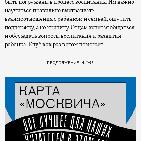
быть погружены в процесс воспитания. Им важно
научиться правильно выстраивать
взаимоотношения с ребенком и семьей, ощутить
поддержку, а не критику. Отцам хочется общаться
и обсуждать вопросы воспитания и развития
ребенка. Клуб как раз в этом помогает.
ПРОДОЛЖЕНИЕ НИЖЕ