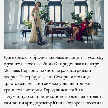
Для съемок выбрали знаковые локации — усадьбу
Архангельское и особняк Спиридонова в центре
Москвы. Первоначально еще рассматривали
дворцы Петербурга, ведь Северная столица —
аристократический символ ушедшей эпохи и
хранитель истории. Город вписался бы в
задуманную концепцию, но во время подготовки
кампании арт-директор Юлия Федорова посетила