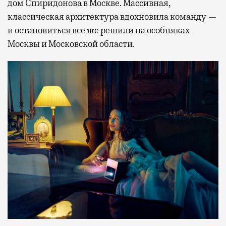
дом Спиридонова в Москве. Массивная,
классическая архитектура вдохновила команду —
и остановиться все же решили на особняках
Москвы и Московской области.