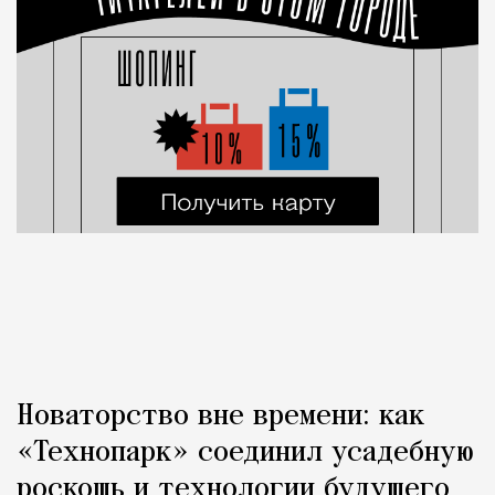
Новаторство вне времени: как
«Технопарк» соединил усадебную
роскошь и технологии будущего