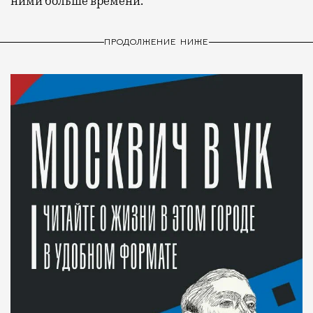
ними больше времени.
ПРОДОЛЖЕНИЕ НИЖЕ