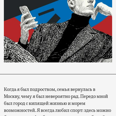
Когда я был подростком, семья вернулась в
Москву, чему я был невероятно рад. Передо мной
был город с кипящей жизнью и морем
возможностей. Я всегда любил спорт: здесь можно