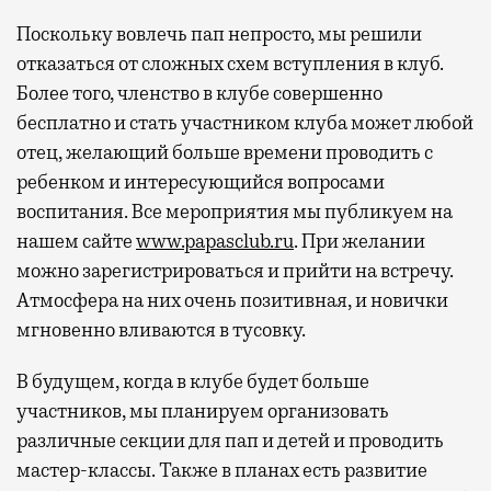
Поскольку вовлечь пап непросто, мы решили
отказаться от сложных схем вступления в клуб.
Более того, членство в клубе совершенно
бесплатно и стать участником клуба может любой
отец, желающий больше времени проводить с
ребенком и интересующийся вопросами
воспитания. Все мероприятия мы публикуем на
нашем сайте
www.papasclub.ru
. При желании
можно зарегистрироваться и прийти на встречу.
Атмосфера на них очень позитивная, и новички
мгновенно вливаются в тусовку.
В будущем, когда в клубе будет больше
участников, мы планируем организовать
различные секции для пап и детей и проводить
мастер-классы. Также в планах есть развитие