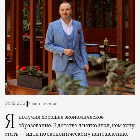
06.12.2021
3 мин. чтения
Я получил хорошее экономическое
образование. В детстве я четко знал, кем хочу
стать — идти по экономическому направлению.