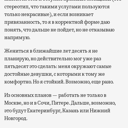
стереотип, что такими услугами пользуются
только некрасивые), и если возникает
привязанность, то я в корректной форме даю
понять, что дальше не пойдет, но не отказываю
напрямую.
Жениться в ближайшие лет десять я не
планирую, но действительно мог уже раз
пятьдесят это сделать: меня окружают самые
достойные девушки, с которыми к тому же
комфортно. Но я стойкий. Возможно, еще рано.
Из основных планов — работать не только в
Москве, но и в Сочи, Питере. Дальше, возможно,
это будут Екатеринбург, Казань или Нижний
Новгород.