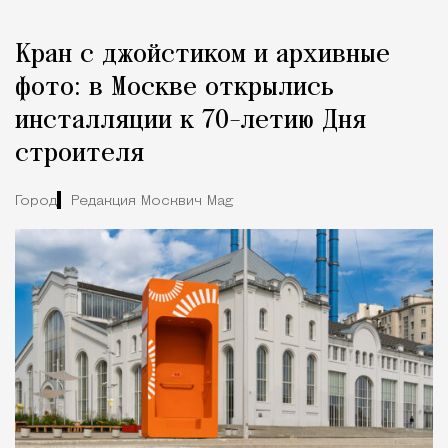
Кран с джойстиком и архивные
фото: в Москве открылись
инсталляции к 70-летию Дня
строителя
Город
Редакция Москвич Mag