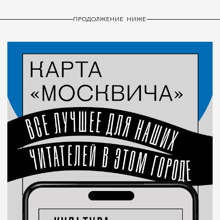
ПРОДОЛЖЕНИЕ НИЖЕ