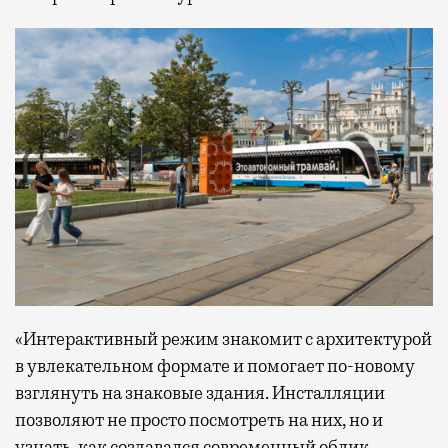
«Интерактивный режим знакомит с архитектурой
в увлекательном формате и помогает по-новому
взглянуть на знаковые здания. Инсталляции
позволяют не просто посмотреть на них, но и
узнать, как создавался современный облик