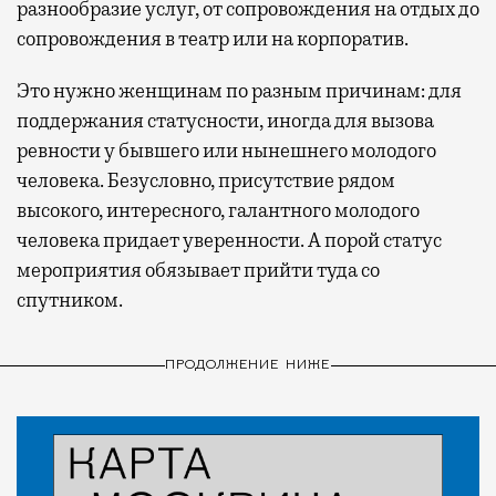
разнообразие услуг, от сопровождения на отдых до
сопровождения в театр или на корпоратив.
Это нужно женщинам по разным причинам: для
поддержания статусности, иногда для вызова
ревности у бывшего или нынешнего молодого
человека. Безусловно, присутствие рядом
высокого, интересного, галантного молодого
человека придает уверенности. А порой статус
мероприятия обязывает прийти туда со
спутником.
ПРОДОЛЖЕНИЕ НИЖЕ