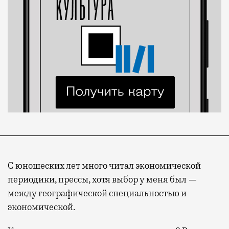
С юношеских лет много читал экономической
периодики, прессы, хотя выбор у меня был —
между географической специальностью и
экономической.