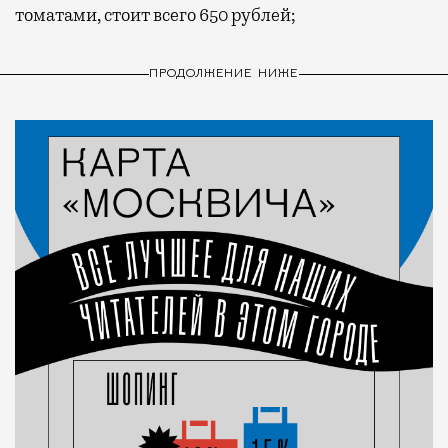
томатами, стоит всего 650 рублей;
ПРОДОЛЖЕНИЕ НИЖЕ