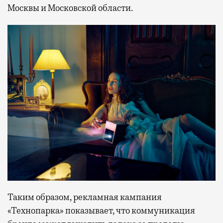
Москвы и Московской области.
Таким образом, рекламная кампания
«Технопарка» показывает, что коммуникация