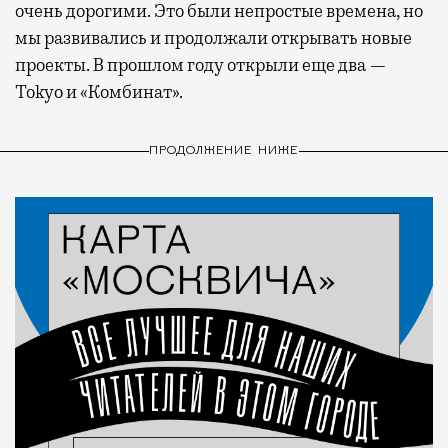
очень дорогими. Это были непростые времена, но
мы развивались и продолжали открывать новые
проекты. В прошлом году открыли еще два —
Tokyo и «Комбинат».
ПРОДОЛЖЕНИЕ НИЖЕ