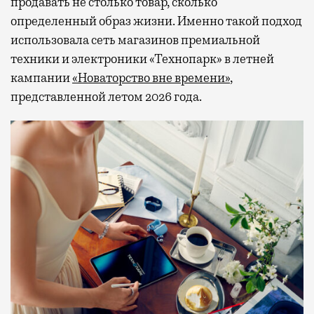
продавать не столько товар, сколько
определенный образ жизни. Именно такой подход
использовала сеть магазинов премиальной
техники и электроники «Технопарк» в летней
кампании
«Новаторство вне времени»
,
представленной летом 2026 года.