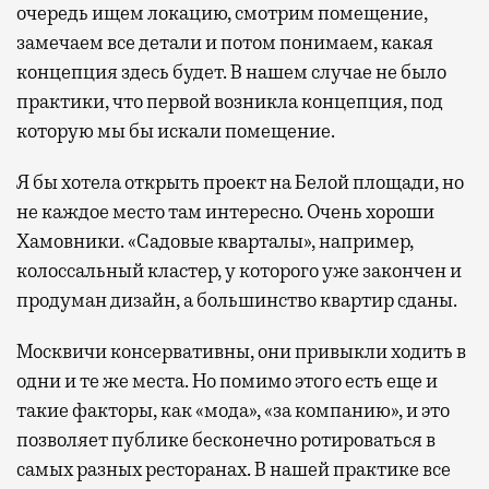
очередь ищем локацию, смотрим помещение,
замечаем все детали и потом понимаем, какая
концепция здесь будет. В нашем случае не было
практики, что первой возникла концепция, под
которую мы бы искали помещение.
Я бы хотела открыть проект на Белой площади, но
не каждое место там интересно. Очень хороши
Хамовники. «Садовые кварталы», например,
колоссальный кластер, у которого уже закончен и
продуман дизайн, а большинство квартир сданы.
Москвичи консервативны, они привыкли ходить в
одни и те же места. Но помимо этого есть еще и
такие факторы, как «мода», «за компанию», и это
позволяет публике бесконечно ротироваться в
самых разных ресторанах. В нашей практике все