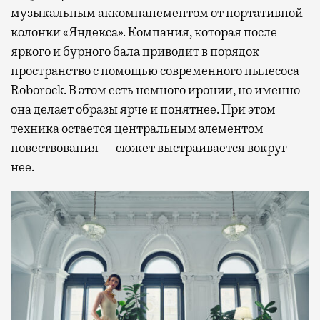
музыкальным аккомпанементом от портативной
колонки «Яндекса». Компания, которая после
яркого и бурного бала приводит в порядок
пространство с помощью современного пылесоса
Roborock. В этом есть немного иронии, но именно
она делает образы ярче и понятнее. При этом
техника остается центральным элементом
повествования — сюжет выстраивается вокруг
нее.