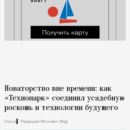
Новаторство вне времени: как
«Технопарк» соединил усадебную
роскошь и технологии будущего
Город
Редакция Москвич Mag