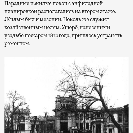
Парадные и жилые покои с анфиладной
планировкой располагались на втором этаже.
Жилым был и мезонин. Цоколь же служил
хозяйственным целям. Ущерб, нанесенный
усадьбе пожаром 1812 года, пришлось устранять
ремонтом.