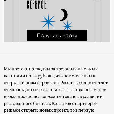
Мы постоянно следим за трендами и новыми
веяниями из-за рубежа, что помогает нам в
открытии новых проектов. Россия все еще отстает
от Европы, но хочется отметить, что за последнее
время произошел серьезный скачок в развитии
ресторанного бизнеса. Когда мы с партнером
решаем открыть новый проект, то в первую