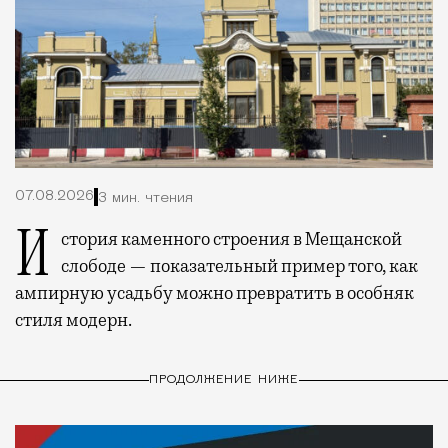
07.08.2026
3 мин. чтения
История каменного строения в Мещанской
слободе — показательный пример того, как
ампирную усадьбу можно превратить в особняк
стиля модерн.
ПРОДОЛЖЕНИЕ НИЖЕ