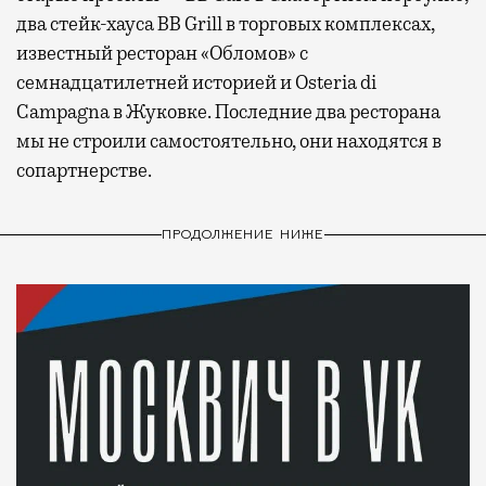
два стейк-хауса BB Grill в торговых комплексах,
известный ресторан «Обломов» с
семнадцатилетней историей и Osteria di
Campagna в Жуковке. Последние два ресторана
мы не строили самостоятельно, они находятся в
сопартнерстве.
ПРОДОЛЖЕНИЕ НИЖЕ