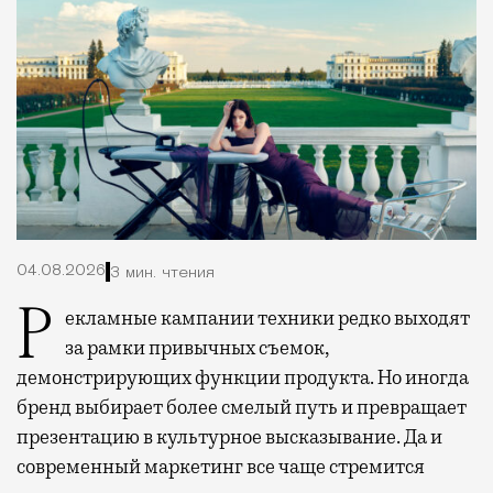
04.08.2026
3 мин. чтения
Рекламные кампании техники редко выходят
за рамки привычных съемок,
демонстрирующих функции продукта. Но иногда
бренд выбирает более смелый путь и превращает
презентацию в культурное высказывание. Да и
современный маркетинг все чаще стремится