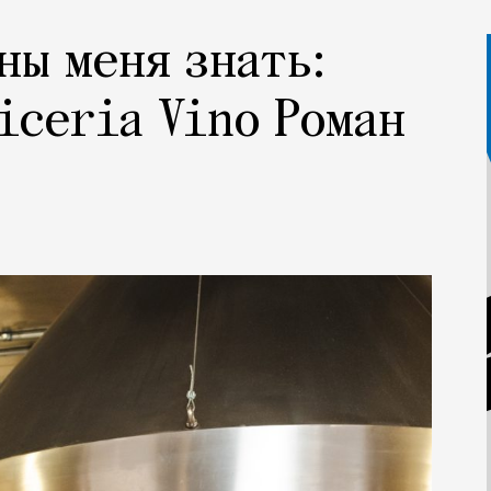
ны меня знать:
iceria Vino Роман