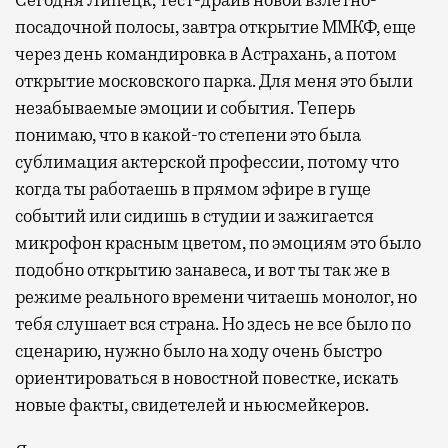
посадочной полосы, завтра открытие ММКФ, еще
через день командировка в Астрахань, а потом
открытие московского парка. Для меня это были
незабываемые эмоции и события. Теперь
понимаю, что в какой-то степени это была
сублимация актерской профессии, потому что
когда ты работаешь в прямом эфире в гуще
событий или сидишь в студии и зажигается
микрофон красным цветом, по эмоциям это было
подобно открытию занавеса, и вот ты так же в
режиме реального времени читаешь монолог, но
тебя слушает вся страна. Но здесь не все было по
сценарию, нужно было на ходу очень быстро
ориентироваться в новостной повестке, искать
новые факты, свидетелей и ньюсмейкеров.