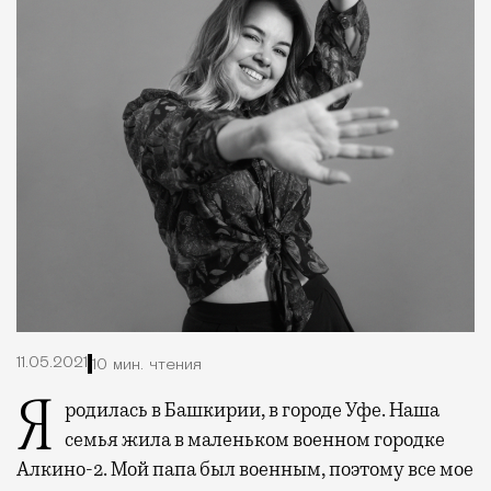
11.05.2021
10 мин. чтения
Я родилась в Башкирии, в городе Уфе. Наша
семья жила в маленьком военном городке
Алкино-2. Мой папа был военным, поэтому все мое