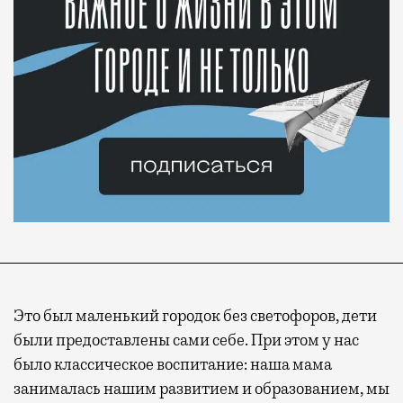
Это был маленький городок без светофоров, дети
были предоставлены сами себе. При этом у нас
было классическое воспитание: наша мама
занималась нашим развитием и образованием, мы