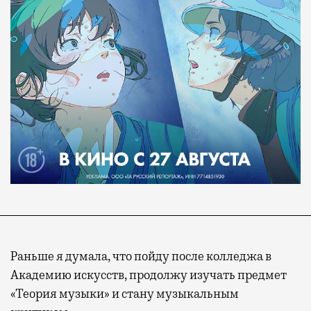
Раньше я думала, что пойду после колледжа в
Академию искусств, продолжу изучать предмет
«Теория музыки» и стану музыкальным