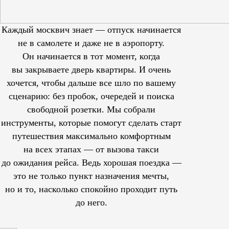
Каждый москвич знает — отпуск начинается
не в самолете и даже не в аэропорту.
Он начинается в тот момент, когда
вы закрываете дверь квартиры. И очень
хочется, чтобы дальше все шло по вашему
сценарию: без пробок, очередей и поиска
свободной розетки. Мы собрали
инструменты, которые помогут сделать старт
путешествия максимально комфортным
на всех этапах — от вызова такси
до ожидания рейса. Ведь хорошая поездка —
это не только пункт назначения мечты,
но и то, насколько спокойно проходит путь
до него.