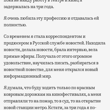
задержалась на три года.
Я очень любила эту профессию и отдавалась ей
полностью.
Со временем я стала корреспондентом и
продюсером в Русской службе новостей. Находила
новости, делала новости, брала интервью, вела
прямые эфиры. Получала от этого огромное
удовольствие, научилась писать, разбираться в
новостной повестке, для меня открылся новый
информационный мир.
Я думала, что буду ходить только по красным
ковровым дорожкам на кинофестивалях, а меня
отправляли то на пожар, то в суд, то на открытие
новой станции метро. Кстати, за три года я по-