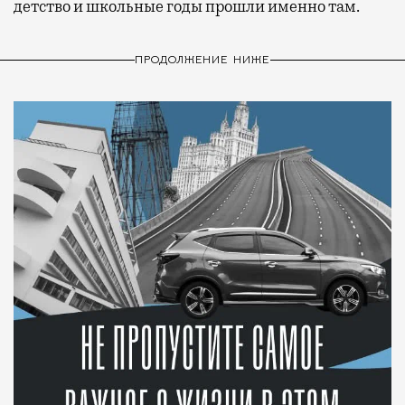
детство и школьные годы прошли именно там.
ПРОДОЛЖЕНИЕ НИЖЕ