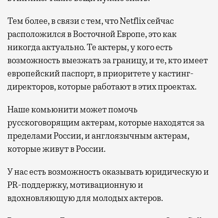
Тем более, в связи с тем, что Netflix сейчас
расположился в Восточной Европе, это как
никогда актуально. Те актеры, у кого есть
возможность выезжать за границу, и те, кто имеет
европейский паспорт, в приоритете у кастинг-
директоров, которые работают в этих проектах.
Наше комьюнити может помочь
русскоговорящим актерам, которые находятся за
пределами России, и англоязычным актерам,
которые живут в России.
У нас есть возможность оказывать юридическую и
PR-поддержку, мотивационную и
вдохновляющую для молодых актеров.