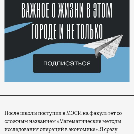
После школы поступил в МЭСИ на факультет со
сложным названием «Математические методы
исследования операций в экономике». Я сразу