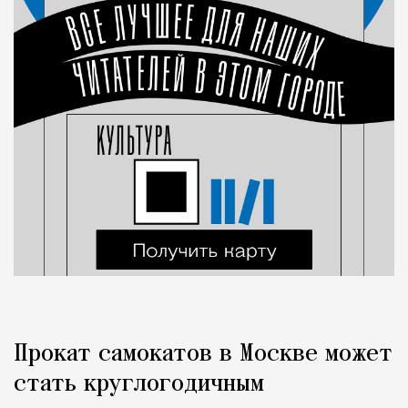
Прокат самокатов в Москве может
стать круглогодичным