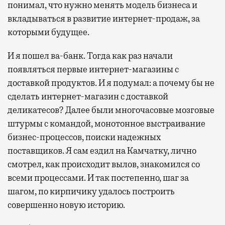
понимал, что нужно менять модель бизнеса и
вкладываться в развитие интернет-продаж, за
которыми будущее.
И я пошел ва-банк. Тогда как раз начали
появляться первые интернет-магазины с
доставкой продуктов. И я подумал: а почему бы не
сделать интернет-магазин с доставкой
деликатесов? Далее были многочасовые мозговые
штурмы с командой, монотонное выстраивание
бизнес-процессов, поиски надежных
поставщиков. Я сам ездил на Камчатку, лично
смотрел, как происходит вылов, знакомился со
всеми процессами. И так постепенно, шаг за
шагом, по кирпичику удалось построить
совершенно новую историю.