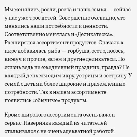
Мы менялись, росли, росла и наша семья — сейчас
у нас уже трое детей. Совершенно очевидно, что
менялись наши потребности и ценности.
Соответственно менялась и «Деликатеска».
Расширялся ассортимент продуктов. Сначала к
икре добавилась рыба — горбуша, осетр, лосось,
кижуч и прочие, затем и другие деликатесы. Но
жизнь ведь не ежедневный праздник, правда? Не
каждый день мы едим икру, устрицы и осетрину. У
семей с детьми более широкие и приземленные
потребности. Так в нашем ассортименте
появились «обычные» продукты.
Кроме широкого ассортимента очень важен
сервис. Наверняка каждый из читателей
сталкивался с не очень адекватной работой