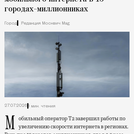
городах-миллионниках
Город
Редакция Москвич Mag
27.07.2026
1 мин. чтения
Мобильный оператор Т2 завершил работы по
увеличению скорости интернета в регионах.