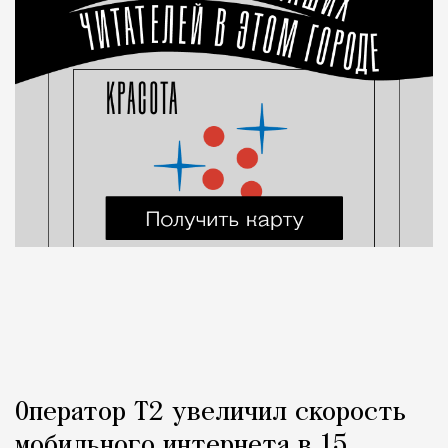
Оператор Т2 увеличил скорость
мобильного интернета в 15