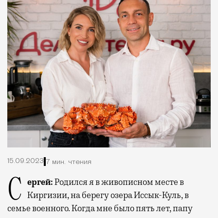
15.09.2023
7 мин. чтения
Сергей:
Родился я в живописном месте в
Киргизии, на берегу озера Иссык-Куль, в
семье военного. Когда мне было пять лет, папу