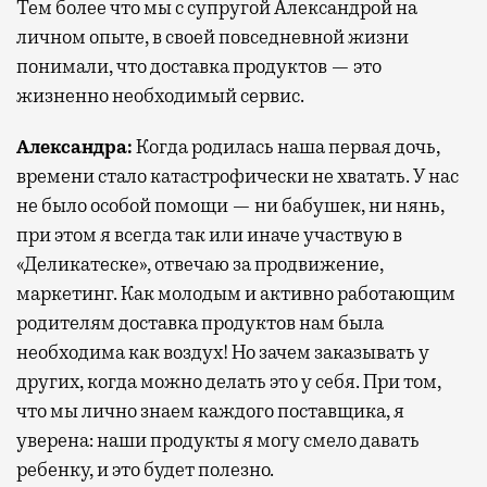
Тем более что мы с супругой Александрой на
личном опыте, в своей повседневной жизни
понимали, что доставка продуктов — это
жизненно необходимый сервис.
Александра:
Когда родилась наша первая дочь,
времени стало катастрофически не хватать. У нас
не было особой помощи — ни бабушек, ни нянь,
при этом я всегда так или иначе участвую в
«Деликатеске», отвечаю за продвижение,
маркетинг. Как молодым и активно работающим
родителям доставка продуктов нам была
необходима как воздух! Но зачем заказывать у
других, когда можно делать это у себя. При том,
что мы лично знаем каждого поставщика, я
уверена: наши продукты я могу смело давать
ребенку, и это будет полезно.