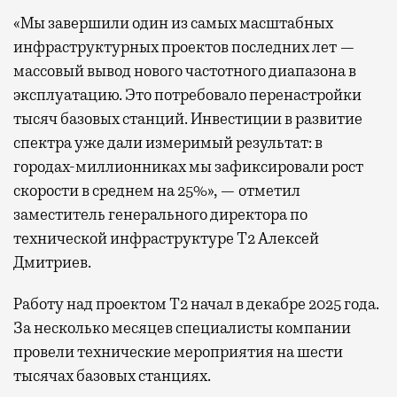
«Мы завершили один из самых масштабных
инфраструктурных проектов последних лет —
массовый вывод нового частотного диапазона в
эксплуатацию. Это потребовало перенастройки
тысяч базовых станций. Инвестиции в развитие
спектра уже дали измеримый результат: в
городах-миллионниках мы зафиксировали рост
скорости в среднем на 25%», — отметил
заместитель генерального директора по
технической инфраструктуре Т2 Алексей
Дмитриев.
Работу над проектом Т2 начал в декабре 2025 года.
За несколько месяцев специалисты компании
провели технические мероприятия на шести
тысячах базовых станциях.