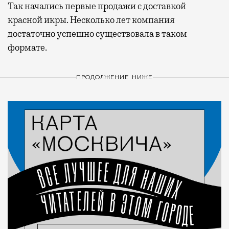
Так начались первые продажи с доставкой
красной икры. Несколько лет компания
достаточно успешно существовала в таком
формате.
ПРОДОЛЖЕНИЕ НИЖЕ