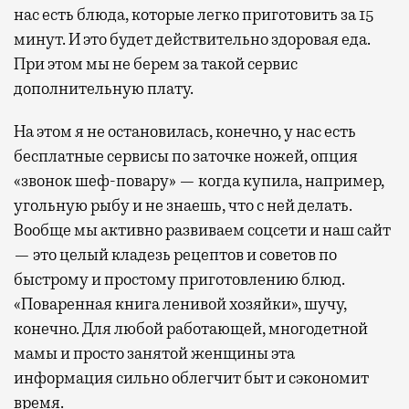
нас есть блюда, которые легко приготовить за 15
минут. И это будет действительно здоровая еда.
При этом мы не берем за такой сервис
дополнительную плату.
На этом я не остановилась, конечно, у нас есть
бесплатные сервисы по заточке ножей, опция
«звонок шеф-повару» — когда купила, например,
угольную рыбу и не знаешь, что с ней делать.
Вообще мы активно развиваем соцсети и наш сайт
— это целый кладезь рецептов и советов по
быстрому и простому приготовлению блюд.
«Поваренная книга ленивой хозяйки», шучу,
конечно. Для любой работающей, многодетной
мамы и просто занятой женщины эта
информация сильно облегчит быт и сэкономит
время.