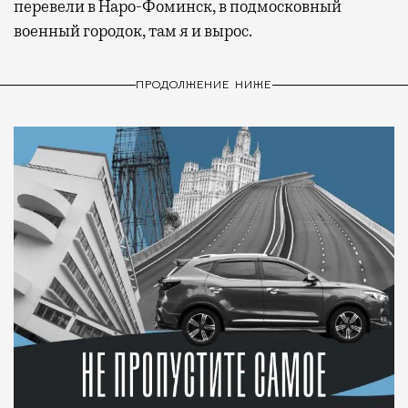
перевели в Наро-Фоминск, в подмосковный
военный городок, там я и вырос.
ПРОДОЛЖЕНИЕ НИЖЕ