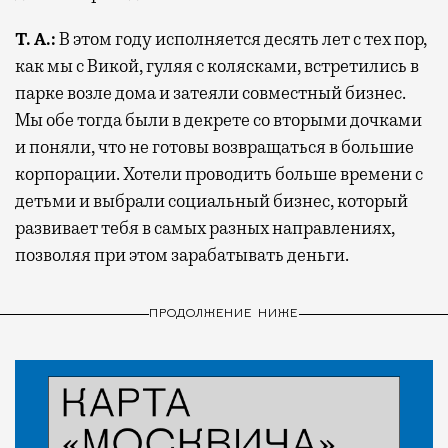
Т. А.:
В этом году исполняется десять лет с тех пор,
как мы с Викой, гуляя с колясками, встретились в
парке возле дома и затеяли совместный бизнес.
Мы обе тогда были в декрете со вторыми дочками
и поняли, что не готовы возвращаться в большие
корпорации. Хотели проводить больше времени с
детьми и выбрали социальный бизнес, который
развивает тебя в самых разных направлениях,
позволяя при этом зарабатывать деньги.
ПРОДОЛЖЕНИЕ НИЖЕ