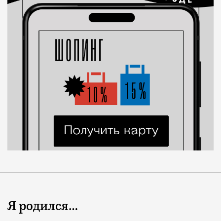
Я родился…