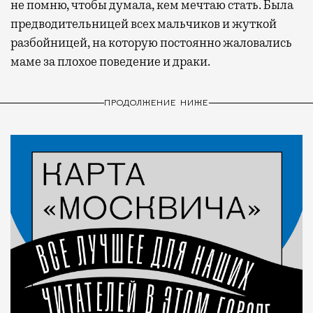
не помню, чтобы думала, кем мечтаю стать. Была
предводительницей всех мальчиков и жуткой
разбойницей, на которую постоянно жаловались
маме за плохое поведение и драки.
ПРОДОЛЖЕНИЕ НИЖЕ