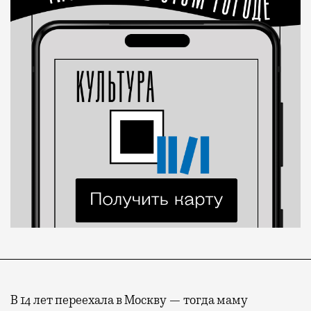
В 14 лет переехала в Москву — тогда маму