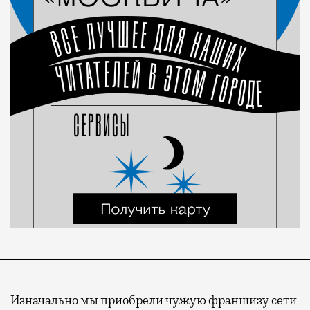
Изначально мы приобрели чужую франшизу сети