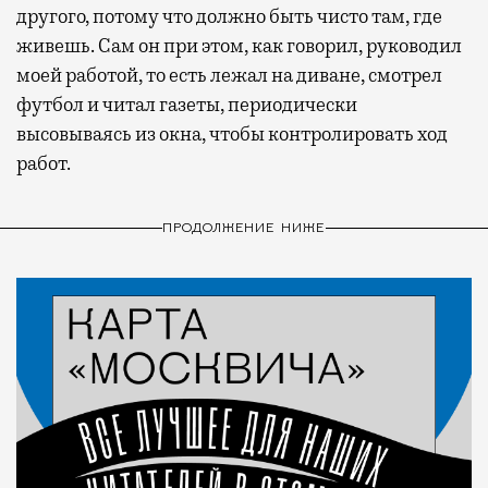
другого, потому что должно быть чисто там, где
живешь. Сам он при этом, как говорил, руководил
моей работой, то есть лежал на диване, смотрел
футбол и читал газеты, периодически
высовываясь из окна, чтобы контролировать ход
работ.
ПРОДОЛЖЕНИЕ НИЖЕ