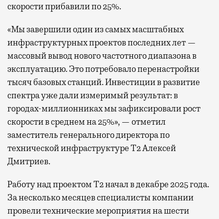
скорости прибавили по 25%.
«Мы завершили один из самых масштабных
инфраструктурных проектов последних лет —
массовый вывод нового частотного диапазона в
эксплуатацию. Это потребовало перенастройки
тысяч базовых станций. Инвестиции в развитие
спектра уже дали измеримый результат: в
городах-миллионниках мы зафиксировали рост
скорости в среднем на 25%», — отметил
заместитель генерального директора по
технической инфраструктуре Т2 Алексей
Дмитриев.
Работу над проектом Т2 начал в декабре 2025 года.
За несколько месяцев специалисты компании
провели технические мероприятия на шести