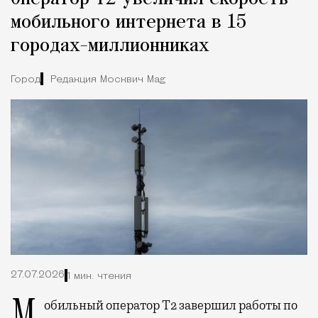
мобильного интернета в 15
городах-миллионниках
Город
Редакция Москвич Mag
27.07.2026
1 мин. чтения