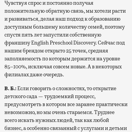
Чувствуя спрос и постоянно получая
положительную обратную связь, мы хотели расти
и развиваться, делая наш подход к образованию
доступным большему количеству семей, поэтому
спустя пять лет запустили собственную
франшизу English Preschool Discovery. Сейчас под
нашим брендом открыто 25 точек, средняя
заполняемость по которым держится на уровне
85–100%, исключая совсем новые. А в некоторых
филиалах даже очередь.
В. Б.:
Если говорить о сложностях, то открытие
детского сада — трудоемкий процесс,
предусмотреть в котором все заранее практически
невозможно, но мы очень стараемся. Труднее
всего искать нужных людей, так как любой
бизнес, а особенно связанный с услугами и детьми