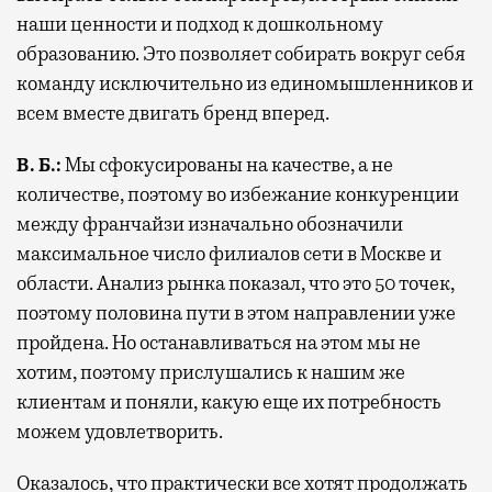
наши ценности и подход к дошкольному
образованию. Это позволяет собирать вокруг себя
команду исключительно из единомышленников и
всем вместе двигать бренд вперед.
В. Б.:
Мы сфокусированы на качестве, а не
количестве, поэтому во избежание конкуренции
между франчайзи изначально обозначили
максимальное число филиалов сети в Москве и
области. Анализ рынка показал, что это 50 точек,
поэтому половина пути в этом направлении уже
пройдена. Но останавливаться на этом мы не
хотим, поэтому прислушались к нашим же
клиентам и поняли, какую еще их потребность
можем удовлетворить.
Оказалось, что практически все хотят продолжать