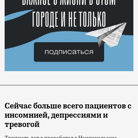
Сейчас больше всего пациентов с
инсомнией, депрессиями и
тревогой
Тридцать лет я проработал в Национальном