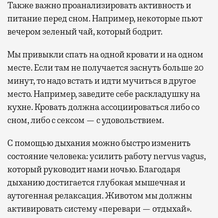
Также важно проанализировать активность и
питание перед сном. Например, некоторые пьют
вечером зеленый чай, который бодрит.
Мы привыкли спать на одной кровати и на одном
месте. Если там не получается заснуть больше 20
минут, то надо встать и идти мучиться в другое
место. Например, заведите себе раскладушку на
кухне. Кровать должна ассоциироваться либо со
сном, либо с сексом — с удовольствием.
С помощью дыхания можно быстро изменить
состояние человека: усилить работу nervus vagus,
который руководит нами ночью. Благодаря
дыханию достигается глубокая мышечная и
аутогенная релаксация. Животом мы должны
активировать систему «перевари — отдыхай».