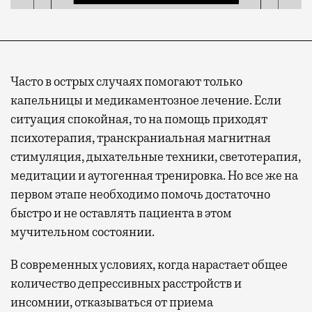
Часто в острых случаях помогают только
капельницы и медикаментозное лечение. Если
ситуация спокойная, то на помощь приходят
психотерапия, транскраниальная магнитная
стимуляция, дыхательные техники, светотерапия,
медитации и аутогенная тренировка. Но все же на
первом этапе необходимо помочь достаточно
быстро и не оставлять пациента в этом
мучительном состоянии.
В современных условиях, когда нарастает общее
количество депрессивных расстройств и
инсомнии, отказываться от приема