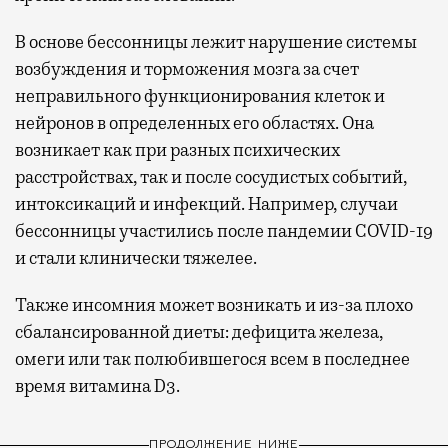
В основе бессонницы лежит нарушение системы
возбуждения и торможения мозга за счет
неправильного функционирования клеток и
нейронов в определенных его областях. Она
возникает как при разных психических
расстройствах, так и после сосудистых событий,
интоксикаций и инфекций. Например, случаи
бессонницы участились после пандемии COVID-19
и стали клинически тяжелее.
Также инсомния может возникать и из-за плохо
сбалансированной диеты: дефицита железа,
омеги или так полюбившегося всем в последнее
время витамина D3.
ПРОДОЛЖЕНИЕ НИЖЕ