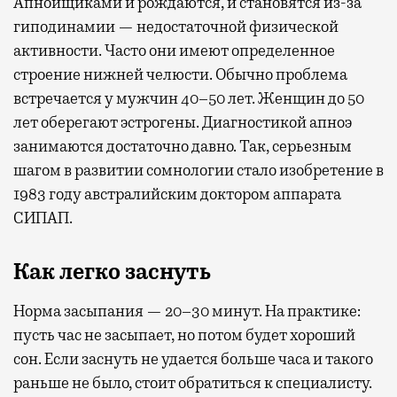
Апнойщиками и рождаются, и становятся из-за
гиподинамии — недостаточной физической
активности. Часто они имеют определенное
строение нижней челюсти. Обычно проблема
встречается у мужчин 40–50 лет. Женщин до 50
лет оберегают эстрогены. Диагностикой апноэ
занимаются достаточно давно. Так, серьезным
шагом в развитии сомнологии стало изобретение в
1983 году австралийским доктором аппарата
СИПАП.
Как легко заснуть
Норма засыпания — 20–30 минут. На практике:
пусть час не засыпает, но потом будет хороший
сон. Если заснуть не удается больше часа и такого
раньше не было, стоит обратиться к специалисту.