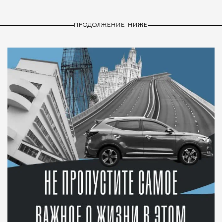
ПРОДОЛЖЕНИЕ НИЖЕ