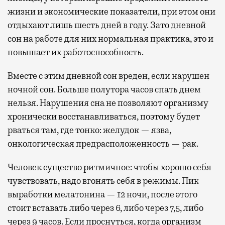
жизни и экономические показатели, при этом они
отдыхают лишь шесть дней в году. Зато дневной
сон на работе для них нормальная практика, это и
повышает их работоспособность.
Вместе с этим дневной сон вреден, если нарушен
ночной сон. Больше полутора часов спать днем
нельзя. Нарушения сна не позволяют организму
хронически восстанавливаться, поэтому будет
рваться там, где тонко: желудок — язва,
онкологическая предрасположенность — рак.
Человек существо ритмичное: чтобы хорошо себя
чувствовать, надо вгонять себя в режимы. Пик
выработки мелатонина — 12 ночи, после этого
стоит вставать либо через 6, либо через 7,5, либо
через 9 часов. Если проснуться, когда организм