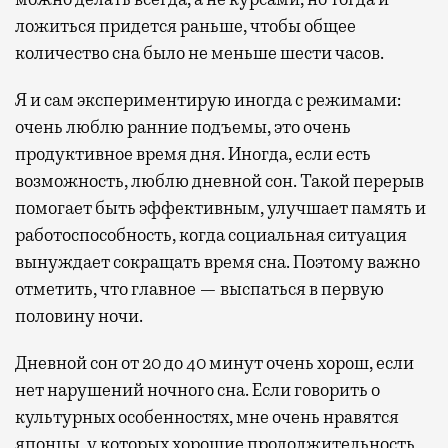
ложиться придется раньше, чтобы общее
количество сна было не меньше шести часов.
Я и сам экспериментирую иногда с режимами:
очень люблю ранние подъемы, это очень
продуктивное время дня. Иногда, если есть
возможность, люблю дневной сон. Такой перерыв
помогает быть эффективным, улучшает память и
работоспособность, когда социальная ситуация
вынуждает сокращать время сна. Поэтому важно
отметить, что главное — выспаться в первую
половину ночи.
Дневной сон от 20 до 40 минут очень хорош, если
нет нарушений ночного сна. Если говорить о
культурных особенностях, мне очень нравятся
японцы, у которых хорошие продолжительность