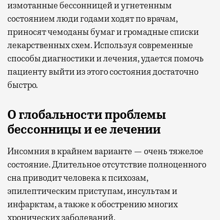
измотанные бессонницей и угнетенным
состоянием люди годами ходят по врачам,
приносят чемоданы бумаг и громадные списки
лекарственных схем. Используя современные
способы диагностики и лечения, удается помочь
пациенту выйти из этого состояния достаточно
быстро.
О глобальности проблемы
бессонницы и ее лечении
Инсомния в крайнем варианте — очень тяжелое
состояние. Длительное отсутствие полноценного
сна приводит человека к психозам,
эпилептическим приступам, инсультам и
инфарктам, а также к обострению многих
хронических заболеваний.