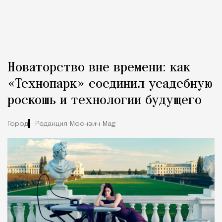
Новаторство вне времени: как
«Технопарк» соединил усадебную
роскошь и технологии будущего
Город
Редакция Москвич Mag