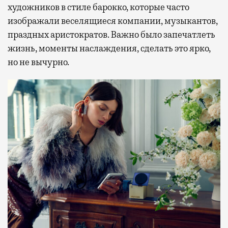
художников в стиле барокко, которые часто
изображали веселящиеся компании, музыкантов,
праздных аристократов. Важно было запечатлеть
жизнь, моменты наслаждения, сделать это ярко,
но не вычурно.