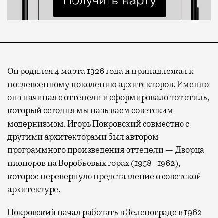
Он родился 4 марта 1926 года и принадлежал к
послевоенному поколению архитекторов. Именно
оно начиная с оттепели и сформировало тот стиль,
который сегодня мы называем советским
модернизмом. Игорь Покровский совместно с
другими архитекторами был автором
программного произведения оттепели — Дворца
пионеров на Воробьевых горах (1958–1962),
которое перевернуло представление о советской
архитектуре.
Покровский начал работать в Зеленограде в 1962