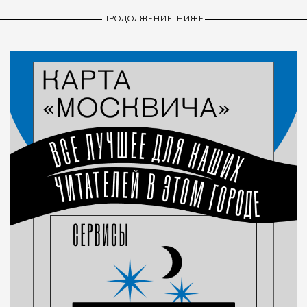
ПРОДОЛЖЕНИЕ НИЖЕ