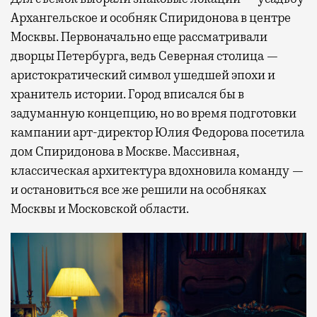
Архангельское и особняк Спиридонова в центре
Москвы. Первоначально еще рассматривали
дворцы Петербурга, ведь Северная столица —
аристократический символ ушедшей эпохи и
хранитель истории. Город вписался бы в
задуманную концепцию, но во время подготовки
кампании арт-директор Юлия Федорова посетила
дом Спиридонова в Москве. Массивная,
классическая архитектура вдохновила команду —
и остановиться все же решили на особняках
Москвы и Московской области.