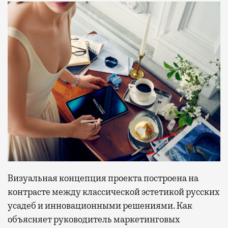
Визуальная концепция проекта построена на
контрасте между классической эстетикой русских
усадеб и инновационными решениями. Как
объясняет руководитель маркетинговых