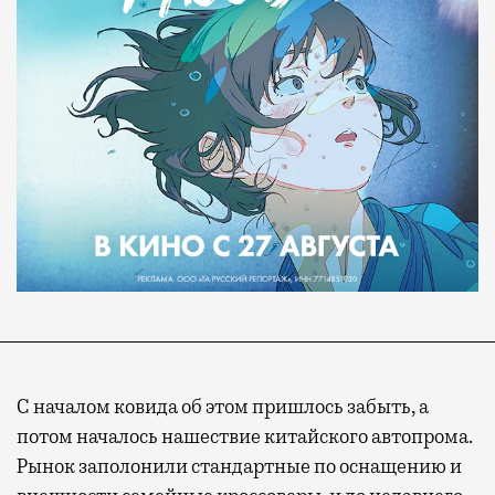
С началом ковида об этом пришлось забыть, а
потом началось нашествие китайского автопрома.
Рынок заполонили стандартные по оснащению и