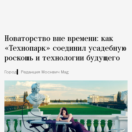
Новаторство вне времени: как
«Технопарк» соединил усадебную
роскошь и технологии будущего
Город
Редакция Москвич Mag