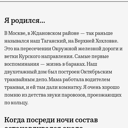
Я родился…
В Москве, в Ждановском районе — так раньше
назывался наш Таганский, на Верхней Хохловке.
Это на пересечении Окружной железной дороги и
ветки Курского направления. Самые первые
воспоминания — жизнь в бараках. Наш
двухэтажный дом был построен Октябрьским
трамвайным депо. Мама работала водителем
трамвая, и ей там дали комнатку. Я очень хорошо
помню из детства звуки паровозов, проезжающих
по кольцу.
Когда посреди ночи состав