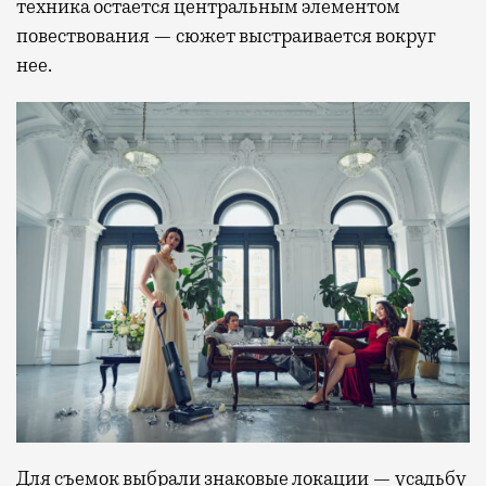
техника остается центральным элементом
повествования — сюжет выстраивается вокруг
нее.
Для съемок выбрали знаковые локации — усадьбу