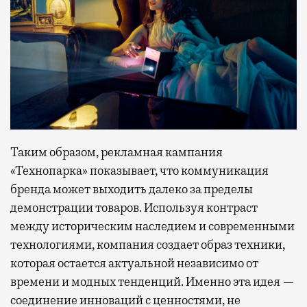
Таким образом, рекламная кампания
«Технопарка» показывает, что коммуникация
бренда может выходить далеко за пределы
демонстрации товаров. Используя контраст
между историческим наследием и современными
технологиями, компания создает образ техники,
которая остается актуальной независимо от
времени и модных тенденций. Именно эта идея —
соединение инноваций с ценностями, не