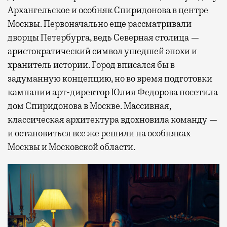
Архангельское и особняк Спиридонова в центре
Москвы. Первоначально еще рассматривали
дворцы Петербурга, ведь Северная столица —
аристократический символ ушедшей эпохи и
хранитель истории. Город вписался бы в
задуманную концепцию, но во время подготовки
кампании арт-директор Юлия Федорова посетила
дом Спиридонова в Москве. Массивная,
классическая архитектура вдохновила команду —
и остановиться все же решили на особняках
Москвы и Московской области.