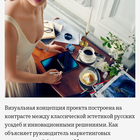
Визуальная концепция проекта построена на
контрасте между классической эстетикой русских
усадеб и инновационными решениями. Как
объясняет руководитель маркетинговых