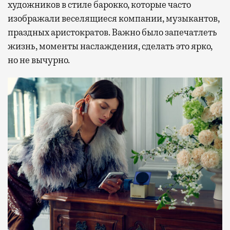
художников в стиле барокко, которые часто
изображали веселящиеся компании, музыкантов,
праздных аристократов. Важно было запечатлеть
жизнь, моменты наслаждения, сделать это ярко,
но не вычурно.