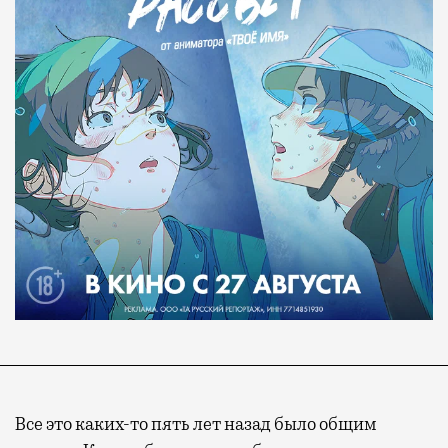
Все это каких-то пять лет назад было общим