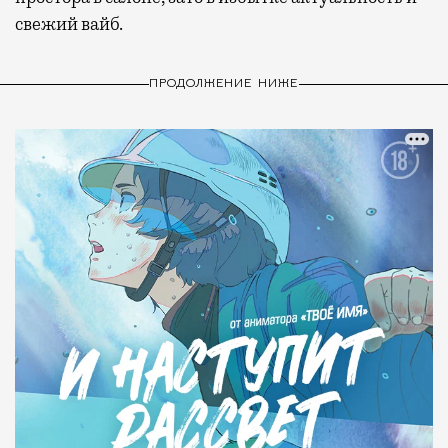
свежий вайб.
ПРОДОЛЖЕНИЕ НИЖЕ