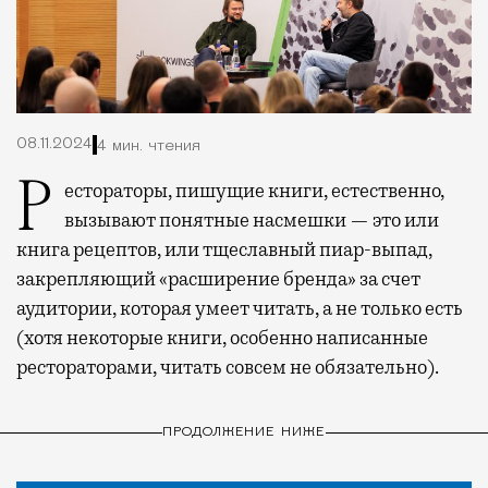
08.11.2024
4 мин. чтения
Рестораторы, пишущие книги, естественно,
вызывают понятные насмешки — это или
книга рецептов, или тщеславный пиар-выпад,
закрепляющий «расширение бренда» за счет
аудитории, которая умеет читать, а не только есть
(хотя некоторые книги, особенно написанные
рестораторами, читать совсем не обязательно).
ПРОДОЛЖЕНИЕ НИЖЕ