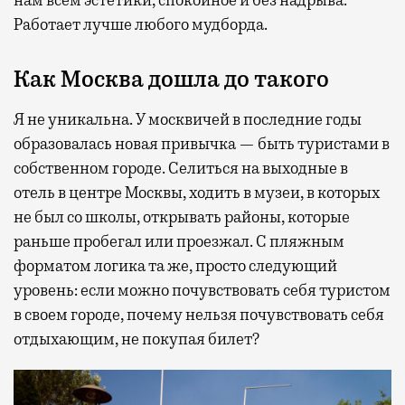
Работает лучше любого мудборда.
Как Москва дошла до такого
Я не уникальна. У москвичей в последние годы
образовалась новая привычка — быть туристами в
собственном городе. Селиться на выходные в
отель в центре Москвы, ходить в музеи, в которых
не был со школы, открывать районы, которые
раньше пробегал или проезжал. С пляжным
форматом логика та же, просто следующий
уровень: если можно почувствовать себя туристом
в своем городе, почему нельзя почувствовать себя
отдыхающим, не покупая билет?