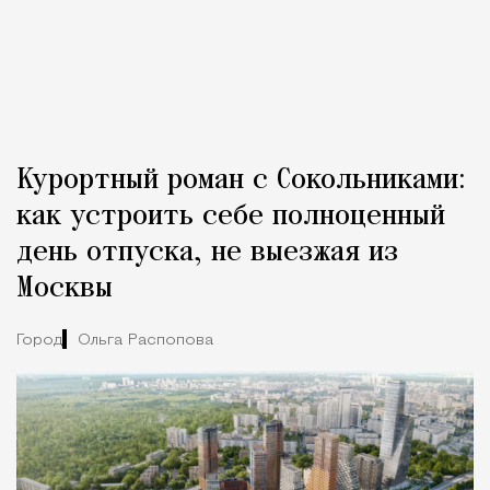
Курортный роман с Сокольниками:
как устроить себе полноценный
день отпуска, не выезжая из
Москвы
Город
Ольга Распопова