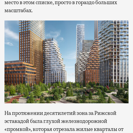
место в этом списке, просто в гораздо больших
масштабах.
На протяжении десятилетий зона за Рижской
эстакадой была глухой железнодорожной
«промкой», которая отрезала жилые кварталы от