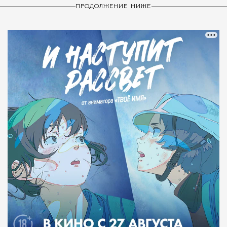
ПРОДОЛЖЕНИЕ НИЖЕ