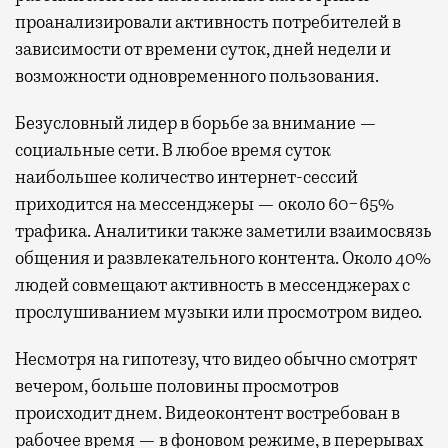
проанализировали активность потребителей в
зависимости от времени суток, дней недели и
возможности одновременного пользования.
Безусловный лидер в борьбе за внимание —
социальные сети. В любое время суток
наибольшее количество интернет-сессий
приходится на мессенджеры — около 60−65%
трафика. Аналитики также заметили взаимосвязь
общения и развлекательного контента. Около 40%
людей совмещают активность в мессенджерах с
прослушиванием музыки или просмотром видео.
Несмотря на гипотезу, что видео обычно смотрят
вечером, больше половины просмотров
происходит днем. Видеоконтент востребован в
рабочее время — в фоновом режиме, в перерывах