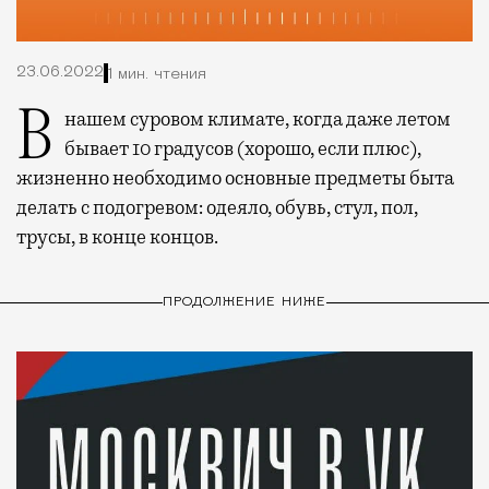
23.06.2022
1 мин. чтения
В нашем суровом климате, когда даже летом
бывает 10 градусов (хорошо, если плюс),
жизненно необходимо основные предметы быта
делать с подогревом: одеяло, обувь, стул, пол,
трусы, в конце концов.
ПРОДОЛЖЕНИЕ НИЖЕ