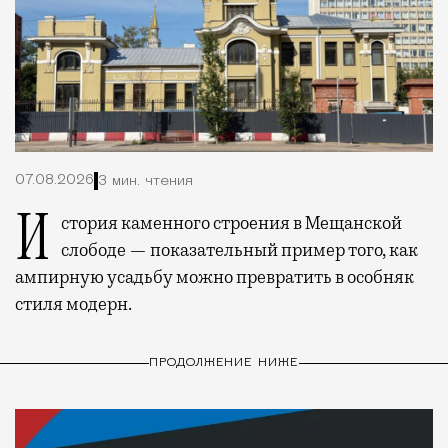
07.08.2026
3 мин. чтения
История каменного строения в Мещанской
слободе — показательный пример того, как
ампирную усадьбу можно превратить в особняк
стиля модерн.
ПРОДОЛЖЕНИЕ НИЖЕ