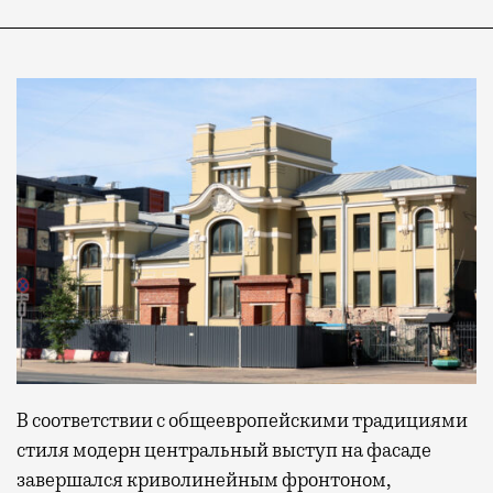
В соответствии с общеевропейскими традициями
стиля модерн центральный выступ на фасаде
завершался криволинейным фронтоном,