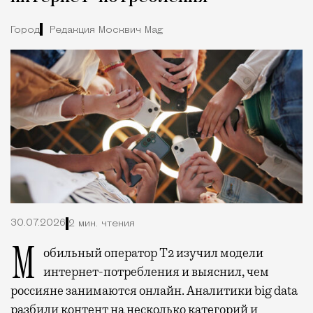
Город
Редакция Москвич Mag
30.07.2026
2 мин. чтения
Мобильный оператор Т2 изучил модели
интернет-потребления и выяснил, чем
россияне занимаются онлайн. Аналитики big data
разбили контент на несколько категорий и