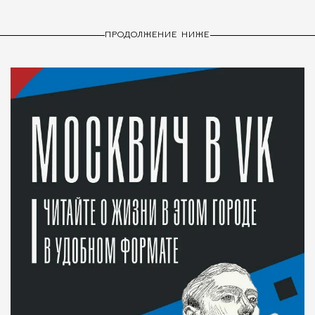
ПРОДОЛЖЕНИЕ НИЖЕ