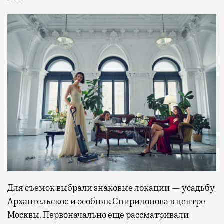
Для съемок выбрали знаковые локации — усадьбу
Архангельское и особняк Спиридонова в центре
Москвы. Первоначально еще рассматривали