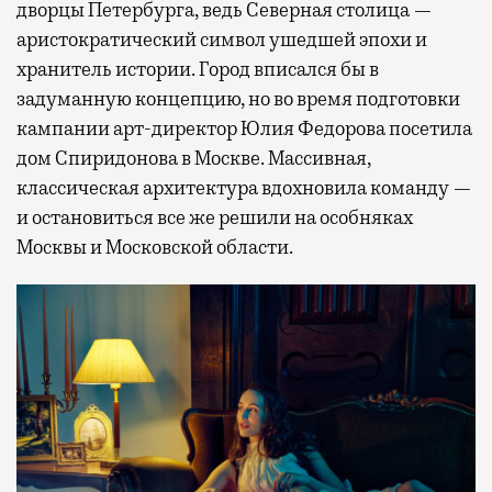
дворцы Петербурга, ведь Северная столица —
аристократический символ ушедшей эпохи и
хранитель истории. Город вписался бы в
задуманную концепцию, но во время подготовки
кампании арт-директор Юлия Федорова посетила
дом Спиридонова в Москве. Массивная,
классическая архитектура вдохновила команду —
и остановиться все же решили на особняках
Москвы и Московской области.