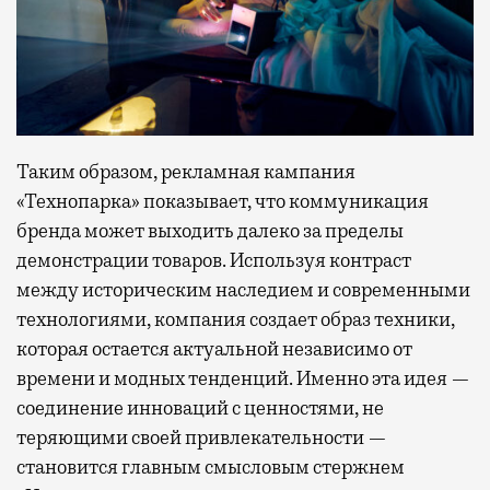
Таким образом, рекламная кампания
«Технопарка» показывает, что коммуникация
бренда может выходить далеко за пределы
демонстрации товаров. Используя контраст
между историческим наследием и современными
технологиями, компания создает образ техники,
которая остается актуальной независимо от
времени и модных тенденций. Именно эта идея —
соединение инноваций с ценностями, не
теряющими своей привлекательности —
становится главным смысловым стержнем