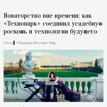
Новаторство вне времени: как
«Технопарк» соединил усадебную
роскошь и технологии будущего
Город
Редакция Москвич Mag