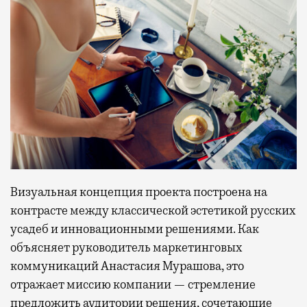
Визуальная концепция проекта построена на
контрасте между классической эстетикой русских
усадеб и инновационными решениями. Как
объясняет руководитель маркетинговых
коммуникаций Анастасия Мурашова, это
отражает миссию компании — стремление
предложить аудитории решения, сочетающие