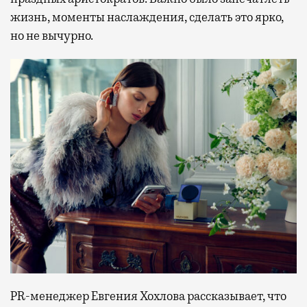
жизнь, моменты наслаждения, сделать это ярко,
но не вычурно.
PR-менеджер Евгения Хохлова рассказывает, что