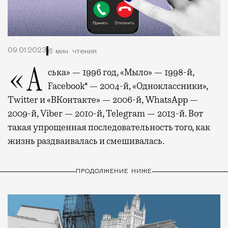
09.01.2023
6 мин. чтения
«Аська» — 1996 год, «Мыло» — 1998-й,
Facebook* — 2004-й, «Одноклассники»,
Twitter и «ВКонтакте» — 2006-й, WhatsApp —
2009-й, Viber — 2010-й, Telegram — 2013-й. Вот
такая упрощенная последовательность того, как
жизнь раздваивалась и смешивалась.
ПРОДОЛЖЕНИЕ НИЖЕ