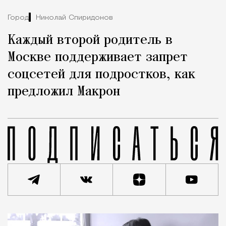
Город
Николай Спиридонов
Каждый второй родитель в
Москве поддерживает запрет
соцсетей для подростков, как
предложил Макрон