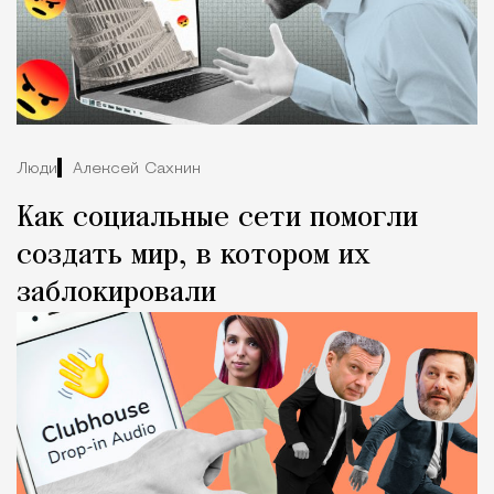
Люди
Алексей Сахнин
Как социальные сети помогли
создать мир, в котором их
заблокировали