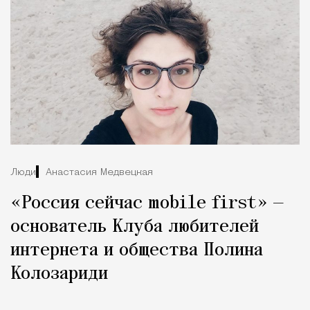
Люди
Анастасия Медвецкая
«Россия сейчас mobile first» —
основатель Клуба любителей
интернета и общества Полина
Колозариди