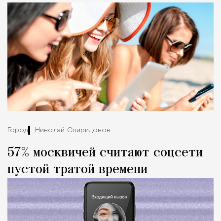
Город
Николай Спиридонов
57% москвичей считают соцсети
пустой тратой времени