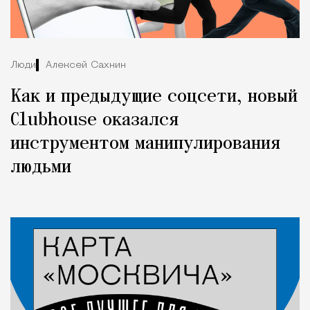
Люди
Алексей Сахнин
Как и предыдущие соцсети, новый
Clubhouse оказался
инструментом манипулирования
людьми