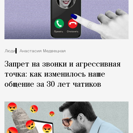
Люди
Анастасия Медвецкая
Запрет на звонки и агрессивная
точка: как изменилось наше
общение за 30 лет чатиков