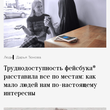
Люди
Дарья Тюкова
Труднодоступность фейсбука*
расставила все по местам: как
мало людей нам по-настоящему
интересны